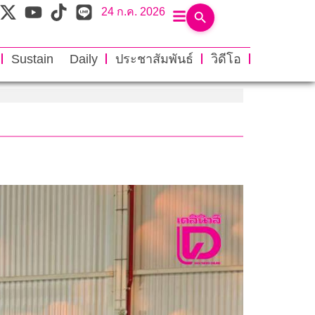
24 ก.ค. 2026
Sustain Daily
ประชาสัมพันธ์
วิดีโอ