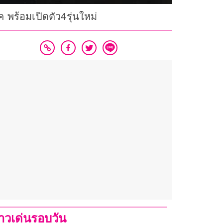
พร้อมเปิดตัว4รุ่นใหม่
่าวเด่นรอบวัน