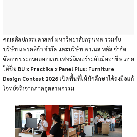
คณะศิลปกรรมศาสตร์ มหาวิทยาลัยกรุงเทพ ร่วมกับ 
บริษัท แพรคติก้า จำกัด และบริษัท พาเนล พลัส จำกัด 
จัดการประกวดออกแบบเฟอร์นิเจอร์ระดับมืออาชีพ ภาย
ใต้ชื่อ 
BU x Practika x Panel Plus: Furniture 
Design Contest 2026
 เปิดพื้นที่ให้นักศึกษาได้ลงมือแก้
โจทย์จริงจากภาคอุตสาหกรรม