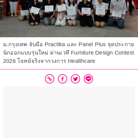
ม.กรุงเทพ จับมือ Practika และ Panel Plus จุดประกาย
นักออกแบบรุ่นใหม่ ผ่านเวที Furniture Design Contest
2026 โจทย์จริงจากวงการ Healthcare