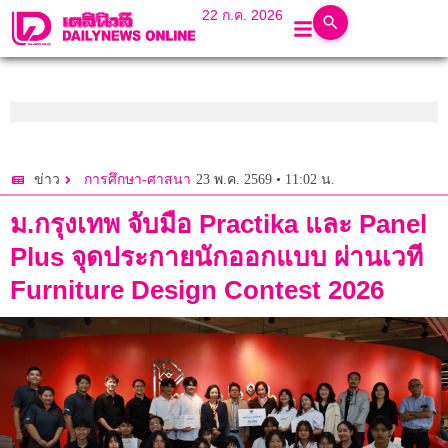
22 ก.ค. 2026
23 พ.ค. 2569 • 11:02 น.
ข่าว
การศึกษา-ศาสนา
ม.กรุงเทพ จับมือ Practika และ Panel
Plus จุดประกายนักออกแบบ ผ่านเวที
Furniture Design Contest 2026