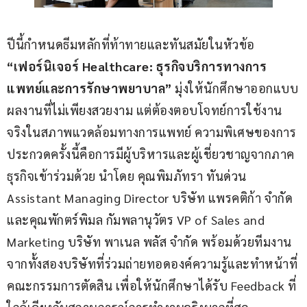
ปีนี้กำหนดธีมหลักที่ท้าทายและทันสมัยในหัวข้อ 
“เฟอร์นิเจอร์ Healthcare: ธุรกิจบริการทางการ
แพทย์และการรักษาพยาบาล” 
มุ่งให้นักศึกษาออกแบบ
ผลงานที่ไม่เพียงสวยงาม แต่ต้องตอบโจทย์การใช้งาน
จริงในสภาพแวดล้อมทางการแพทย์ ความพิเศษของการ
ประกวดครั้งนี้คือการมีผู้บริหารและผู้เชี่ยวชาญจากภาค
ธุรกิจเข้าร่วมด้วย นำโดย คุณพิมภัทรา ทันด่วน 
Assistant Managing Director บริษัท แพรคติก้า จำกัด 
และคุณพักตร์พิมล กัมพลานุวัตร VP of Sales and 
Marketing บริษัท พาเนล พลัส จำกัด พร้อมด้วยทีมงาน
จากทั้งสองบริษัทที่ร่วมถ่ายทอดองค์ความรู้และทำหน้าที่
คณะกรรมการตัดสิน เพื่อให้นักศึกษาได้รับ Feedback ที่