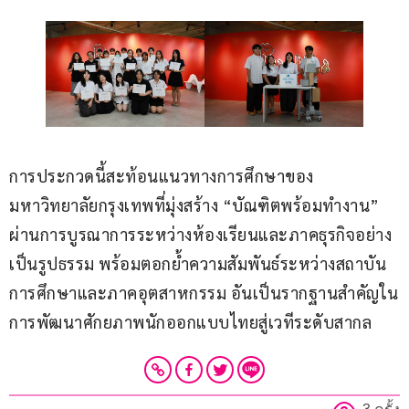
การประกวดนี้สะท้อนแนวทางการศึกษาของ
มหาวิทยาลัยกรุงเทพที่มุ่งสร้าง “บัณฑิตพร้อมทำงาน” 
ผ่านการบูรณาการระหว่างห้องเรียนและภาคธุรกิจอย่าง
เป็นรูปธรรม พร้อมตอกย้ำความสัมพันธ์ระหว่างสถาบัน
การศึกษาและภาคอุตสาหกรรม อันเป็นรากฐานสำคัญใน
การพัฒนาศักยภาพนักออกแบบไทยสู่เวทีระดับสากล