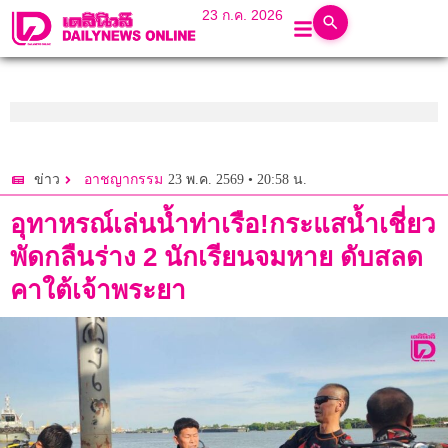
23 ก.ค. 2026
23 พ.ค. 2569 • 20:58 น.
ข่าว
อาชญากรรม
อุทาหรณ์เล่นน้ำท่าเรือ!กระแสน้ำเชี่ยว
พัดกลืนร่าง 2 นักเรียนจมหาย ดับสลด
คาใต้เจ้าพระยา