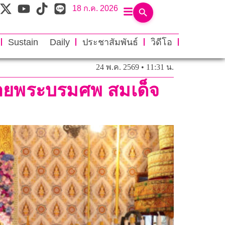
18 ก.ค. 2026
Sustain Daily
ประชาสัมพันธ์
วิดีโอ
24 พ.ค. 2569 • 11:31 น.
วายพระบรมศพ สมเด็จ