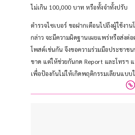
ไม่เกิน 100,000 บาท หรือทั้งจำทั้งปรับ
ตำรวจไซเบอร์ ขอฝากเตือนไปถึงผู้ใช้งานโซ
กล่าว จะมีความผิดฐานเผยแพร่หรือส่งต่อต
โพสต์เช่นกัน จึงขอความร่วมมือประชาชน
ขาด แต่ให้ช่วยกันกด Report และโทรฯ แจ
เพื่อป้องกันไม่ให้เกิดพฤติกรรมเลียนแบบ