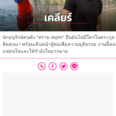
นักอนุรักษ์คนดัง "ทราย สมุทร" ยืนยันไม่มีใครในตระกูล
ติดต่อมา พร้อมเดินหน้าสู้ต่อเพื่อความยุติธรรม งานนี้คน
แห่สนใจและให้กำลังใจมากมาย