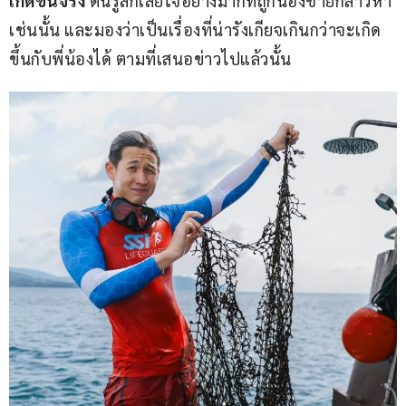
เกิดขึ้นจริง 
ตนรู้สึกเสียใจอย่างมากที่ถูกน้องชายกล่าวหา
เช่นนั้น และมองว่าเป็นเรื่องที่น่ารังเกียจเกินกว่าจะเกิด
ขึ้นกับพี่น้องได้ ตามที่เสนอข่าวไปแล้วนั้น