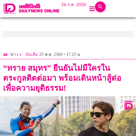
26 ก.ค. 2026
25 พ.ค. 2569 • 17:25 น.
ข่าว
บันเทิง
“ทราย สมุทร” ยืนยันไม่มีใครใน
ตระกูลติดต่อมา พร้อมเดินหน้าสู้ต่อ
เพื่อความยุติธรรม!