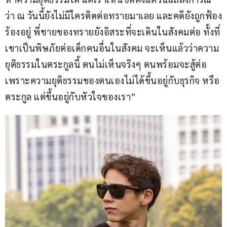
ว่า ณ วันนี้ยังไม่มีใครติดต่อทรายมาเลย และคดียังถูกฟ้อง
ร้องอยู่ พี่ชายของทรายยังอิสระที่จะเดินในสังคมต่อ ทั้งที่
เขาเป็นพิษภัยต่อเด็กคนอื่นในสังคม จะเห็นแล้วว่าความ
ยุติธรรมในตระกูลนี้ ตนไม่เห็นจริงๆ ตนพร้อมจะสู้ต่อ 
เพราะความยุติธรรมของตนเองไม่ได้ขึ้นอยู่กับธุรกิจ หรือ
ตระกูล แต่ขึ้นอยู่กับหัวใจของเรา”