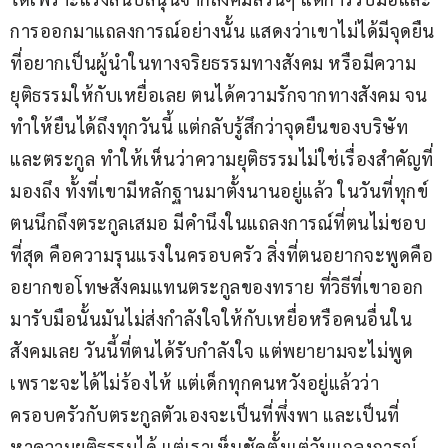
การออกมาแถลงการณ์อย่างนั้น แสดงว่าเขาไม่ได้มีจุดยืน
ที่อยากเป็นผู้นำในทางจริยธรรมทางสังคม หรือมีความ
ยุติธรรมให้กับเหยื่อเลย ตนได้ความรักจากทางสังคม จน
ทำให้ยืนได้ถึงทุกวันนี้ แต่กลับรู้สึกว่าจุดยืนของบริษัท
และตระกูล ทำให้เห็นว่าความยุติธรรมไม่ใช่เรื่องสำคัญที่
มองถึง ทั้งที่เขามีหลักฐานมาตั้งนานอยู่แล้ว ในวันที่ทุกข์ 
ตนนึกถึงตระกูลเสมอ มีคำนึงในแถลงการณ์ที่ตนไม่ชอบ
ที่สุด คือความรุนแรงในครอบครัว สิ่งที่ตนอยากจะพูดคือ 
อยากขอโทษสังคมแทนตระกูลของทราย ที่วิธีที่เขาออก
มารับมือนั้นมันไม่ส่งกำลังใจให้กับเหยื่อหรือคนอื่นใน
สังคมเลย วันนี้ที่ตนได้รับกำลังใจ แต่พยายามจะไม่พูด
เพราะจะได้ไม่ร้องไห้ แต่เด็กทุกคนหวังอยู่แล้วว่า
ครอบครัวกับตระกูลตัวเองจะเป็นที่พึ่งพา และเป็นที่
หาความยุติธรรมได้ แต่เราเห็นชัดตั้งแต่วันแถลงการณ์