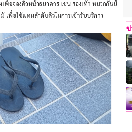
งเพื่อจองคิวหน้าธนาคาร เช่น รองเท้า หมวกกันน็
ไม้ เพื่อใช้แทนลำดับคิวในการเข้ารับบริการ
ข