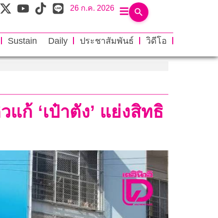
26 ก.ค. 2026
Sustain Daily
ประชาสัมพันธ์
วิดีโอ
แก้ ‘เป๋าตัง’ แย่งสิทธิ