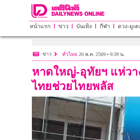
หน้าแรก
ข่าว
บันเทิง
กีฬา
ดวง-มูเตล
ข่าว
ทั่วไทย
26 พ.ค. 2569 • 9:39 น.
หาดใหญ่-อุทัยฯ แห่วางร
ไทยช่วยไทยพลัส