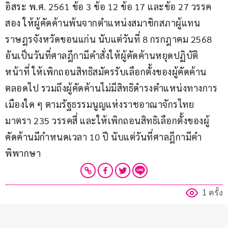
อิสระ พ.ศ. 2561 ข้อ 3 ข้อ 12 ข้อ 17 และข้อ 27 วรรค
สอง ให้ผู้คัดค้านพ้นจากตำแหน่งสมาชิกสภาผู้แทน
ราษฎรจังหวัดขอนแก่น นับแต่วันที่ 8 กรกฎาคม 2568 
อันเป็นวันที่ศาลฎีกามีคำสั่งให้ผู้คัดค้านหยุดปฏิบัติ
หน้าที่ ให้เพิกถอนสิทธิสมัครรับเลือกตั้งของผู้คัดค้าน
ตลอดไป รวมถึงผู้คัดค้านไม่มีสิทธิดำรงตำแหน่งทางการ
เมืองใด ๆ ตามรัฐธรรมนูญแห่งราชอาณาจักรไทย 
มาตรา 235 วรรคสี่ และให้เพิกถอนสิทธิเลือกตั้งของผู้
คัดค้านมีกำหนดเวลา 10 ปี นับแต่วันที่ศาลฎีกามีคำ
พิพากษา
1 ครั้ง