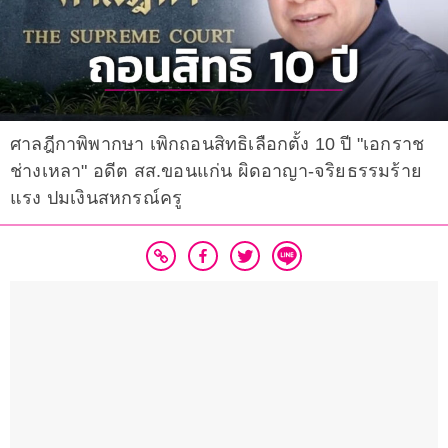
ศาลฎีกาพิพากษา เพิกถอนสิทธิเลือกตั้ง 10 ปี "เอกราช
ช่างเหลา" อดีต สส.ขอนแก่น ผิดอาญา-จริยธรรมร้าย
แรง ปมเงินสหกรณ์ครู