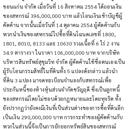
ขอนแก่น จำกัด เมื่อวันที่ 16 สิงหาคม 2554 ได้ถอนเงิน
ของสหกรณ์ 396,000,000 บาท แล้วโอนเงินเข้าบัญชีผู้
คัดค้าน จากนั้นเมื่อวันที่ 14 ตุลาคม 2554 ผู้คัดค้านกับ
พวกนำเงินของสหกรณ์ไปซื้อที่ดินโฉนดเลขที่ 1800, 
1801, 8010, 8133 และ 10630 รวมเนื้อที่ 6 ไร่ 2 งาน 
34.9 ตารางวา ในราคา 106,000,000 บาท จากบริษัท
บริหารสินทรัพย์สุขุมวิท จำกัด ผู้คัดค้านใช้ชื่อตนเองเป็น
ผู้รับโอนกรรมสิทธิ์ในที่ดินทั้ง 5 แปลงดังกล่าว แล้วนำ
ที่ดิน 3 แปลง มาจดทะเบียนจำนองกับสหกรณ์เพื่อ
ประกันหนี้ของห้างหุ้นส่วนจำกัดขวัญฤดี ซึ่งเป็นลูกหนี้
ของสหกรณ์โดยไม่ชอบด้วยกฎหมายและโดยทุจริต ทั้ง
ยังปรากฏว่ายังคงมีเงินที่เป็นส่วนต่างของการซื้อที่ดินอีก
เป็นเงิน 290,000,000 บาท การกระทำของผู้คัดค้านกับ
พวกในส่วนนี้จึงเป็นการยักยอกทรัพย์สินของสหกรณ์ 