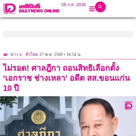
28 ก.ค. 2026
27 พ.ค. 2569 • 16:54 น.
ข่าว
ทั่วไทย
ไม่รอด! ศาลฎีกา ถอนสิทธิเลือกตั้ง
‘เอกราช ช่างเหลา’ อดีต สส.ขอนแก่น
10 ปี