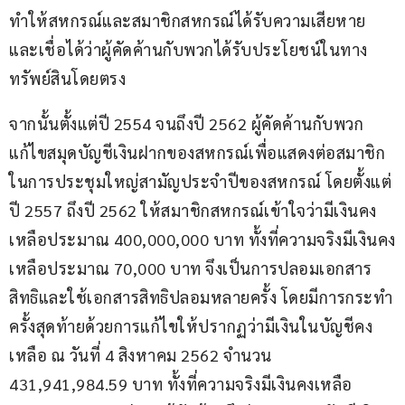
ทำให้สหกรณ์และสมาชิกสหกรณ์ได้รับความเสียหาย 
และเชื่อได้ว่าผู้คัดค้านกับพวกได้รับประโยชน์ในทาง
ทรัพย์สินโดยตรง
จากนั้นตั้งแต่ปี 2554 จนถึงปี 2562 ผู้คัดค้านกับพวก
แก้ไขสมุดบัญชีเงินฝากของสหกรณ์เพื่อแสดงต่อสมาชิก
ในการประชุมใหญ่สามัญประจำปีของสหกรณ์ โดยตั้งแต่
ปี 2557 ถึงปี 2562 ให้สมาชิกสหกรณ์เข้าใจว่ามีเงินคง
เหลือประมาณ 400,000,000 บาท ทั้งที่ความจริงมีเงินคง
เหลือประมาณ 70,000 บาท จึงเป็นการปลอมเอกสาร
สิทธิและใช้เอกสารสิทธิปลอมหลายครั้ง โดยมีการกระทำ
ครั้งสุดท้ายด้วยการแก้ไขให้ปรากฏว่ามีเงินในบัญชีคง
เหลือ ณ วันที่ 4 สิงหาคม 2562 จำนวน 
431,941,984.59 บาท ทั้งที่ความจริงมีเงินคงเหลือ 