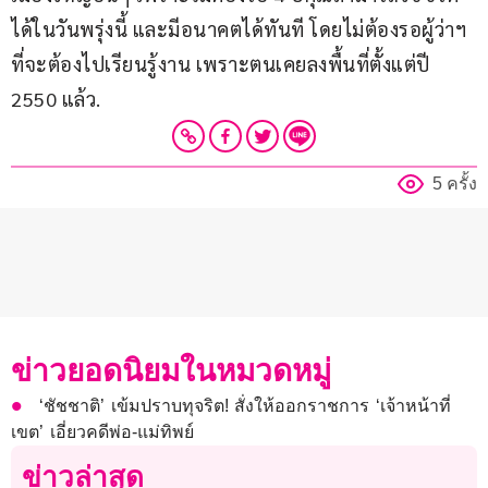
ได้ในวันพรุ่งนี้ และมีอนาคตได้ทันที โดยไม่ต้องรอผู้ว่าฯ 
ที่จะต้องไปเรียนรู้งาน เพราะตนเคยลงพื้นที่ตั้งแต่ปี 
2550 แล้ว.
5 ครั้ง
ข่าวยอดนิยมในหมวดหมู่
‘ชัชชาติ’ เข้มปราบทุจริต! สั่งให้ออกราชการ ‘เจ้าหน้าที่
เขต’ เอี่ยวคดีพ่อ-แม่ทิพย์
ข่าวล่าสุด