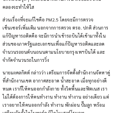
คลองจะทำให้ใส
ส่วนเรื่องที่จะแก้ไขคือ PM2.5 โดยจะมีการตรวจ
เซ็นเซอร์เพิ่มเติม นอกจากการตรวจ ตรอ. ปกติ ส่วนการ
แก้ปัญหารถติดคือ จะมีการนำเข้ารถบินได้เข้ามาทั้งใน
ส่วนของภาครัฐและเอกชนเพื่อแก้ปัญหารถติดและลด
จำนวนรถยนต์บนถนนตามนโยบายกรุงเพฯบินได้ และ
จำกัดจำนวนรถในการวิ่ง
นายมงคลกิตต์ กล่าวว่า เตรียมการจัดตั้งสำนักงานจัดหาคู่
ที่สำนักงานเขต อากาศสะอาด น้ำสะอาด เมื่อทุกอย่างดี
หมด เราก็ให้คนออกกำลังกาย ทั้งวิดพื้นและฟิตเนส เรา
ไม่ได้ต้องการให้คนทำงาน ทำงาน ทำงาน อย่างเดียว แต่
เราอยากให้คนออกกำลัง ทำงาน พักผ่อน ปั๊มลูก พร้อม
เตรียมจัดตั้งไดโนพาร์ค มีไดโนเสาร์โรบอท