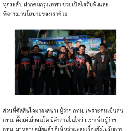
ทุกระดับ ฝากคนกรุงเทพฯ ช่วยเปิดใจรับฟังและ
พิจารณานโยบายของเราด้วย
ส่วนที่ตัดสินใจมาลงสนามผู้ว่าฯ กทม. เพราะตนเป็นคน 
กทม. ตั้งแต่เล็กจนโต มีคำถามในใจว่า เราเห็นผู้ว่าฯ 
กทม. มาหลายสมัยแล้ว ก็เห็นว่าแต่ละเรื่องยังไม่รับการ