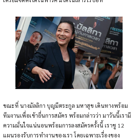
ขณะที่ นางมัลลิกา บุญมีตระกูล มหาสุข เดินทางพร้อม
ทีมงานเพื่อเข้ายื่นการสมัคร พร้อมกล่าวว่า มาวันนี้เรามี
ความมั่นใจแน่นอนพร้อมการลงสมัครครั้งนี้ เราชู 12 
แผนรองรับการทำงานของเรา โดยเฉพาะเรื่องของ