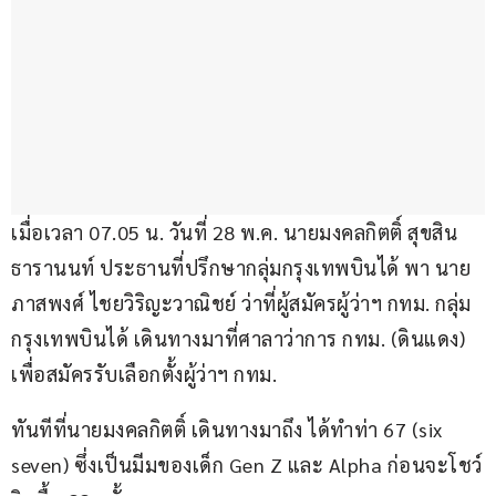
เมื่อเวลา 07.05 น. วันที่ 28 พ.ค. นายมงคลกิตติ์ สุขสิน
ธารานนท์ ประธานที่ปรึกษากลุ่มกรุงเทพบินได้ พา นาย
ภาสพงศ์ ไชยวิริญะวาณิชย์ ว่าที่ผู้สมัครผู้ว่าฯ กทม. กลุ่ม
กรุงเทพบินได้ เดินทางมาที่ศาลาว่าการ กทม. (ดินแดง) 
เพื่อสมัครรับเลือกตั้งผู้ว่าฯ กทม.
ทันทีที่นายมงคลกิตติ์ เดินทางมาถึง ได้ทำท่า 67 (six 
seven) ซึ่งเป็นมีมของเด็ก Gen Z และ Alpha ก่อนจะโชว์