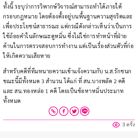
ทั้งนี้ ระบุว่าการวิพากษ์วิจารณ์สามารถทำได้ภายใต้
กรอบกฎหมาย โดยต้องตั้งอยู่บนพื้นฐานความสุจริตและ
เพื่อประโยชน์สาธารณะ แต่กรณีดังกล่าวเห็นว่าเป็นการ
ใช้ถ้อยคำในลักษณะดูหมิ่น ซึ่งไม่ใช่การทำหน้าที่ฝ่าย
ค้านในการตรวจสอบการทำงาน แต่เป็นเรื่องส่วนตัวที่ก่อ
ให้เกิดความเสียหาย
สำหรับคดีที่ทีมทนายความเข้าแจ้งความกับ น.ส.รักชนก 
ขณะนี้มีทั้งหมด 3 สำนวน ได้แก่ ที่ สน.บางพลัด 2 คดี 
และ สน.ทองหล่อ 1 คดี โดยเป็นข้อหาหมิ่นประมาท
ทั้งหมด
3 ครั้ง