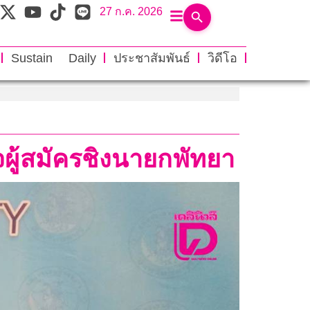
27 ก.ค. 2026
Sustain Daily
ประชาสัมพันธ์
วิดีโอ
จผู้สมัครชิงนายกพัทยา