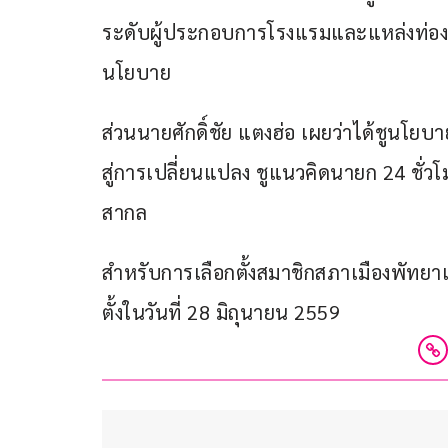
ระดับผู้ประกอบการโรงแรมและแหล่งท่อง
นโยบาย
ส่วนนายศักดิ์ชัย แตงฮ่อ เผยว่าได้ชูนโ
สู่การเปลี่ยนแปลง ชูแนวคิดนายก 24 ชั่วโ
สากล
สำหรับการเลือกตั้งสมาชิกสภาเมืองพัท
ตั้งในวันที่ 28 มิถุนายน 2559