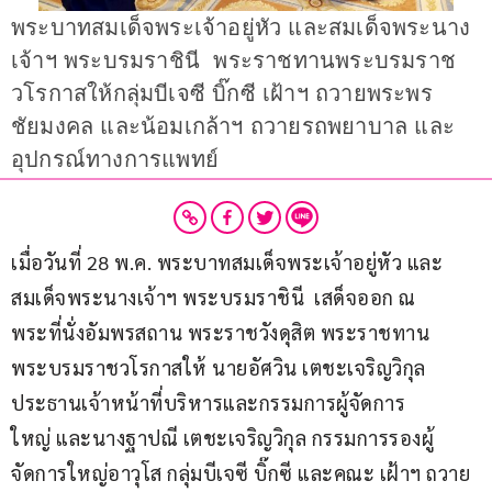
พระบาทสมเด็จพระเจ้าอยู่หัว และสมเด็จพระนาง
เจ้าฯ พระบรมราชินี พระราชทานพระบรมราช
วโรกาสให้กลุ่มบีเจซี บิ๊กซี เฝ้าฯ ถวายพระพร
ชัยมงคล และน้อมเกล้าฯ ถวายรถพยาบาล และ
อุปกรณ์ทางการแพทย์
เมื่อวันที่ 28 พ.ค. พระบาทสมเด็จพระเจ้าอยู่หัว และ
สมเด็จพระนางเจ้าฯ พระบรมราชินี  เสด็จออก ณ 
พระที่นั่งอัมพรสถาน พระราชวังดุสิต พระราชทาน
พระบรมราชวโรกาสให้ นายอัศวิน เตชะเจริญวิกุล 
ประธานเจ้าหน้าที่บริหารและกรรมการผู้จัดการ
ใหญ่ และนางฐาปณี เตชะเจริญวิกุล กรรมการรองผู้
จัดการใหญ่อาวุโส กลุ่มบีเจซี บิ๊กซี และคณะ เฝ้าฯ ถวาย