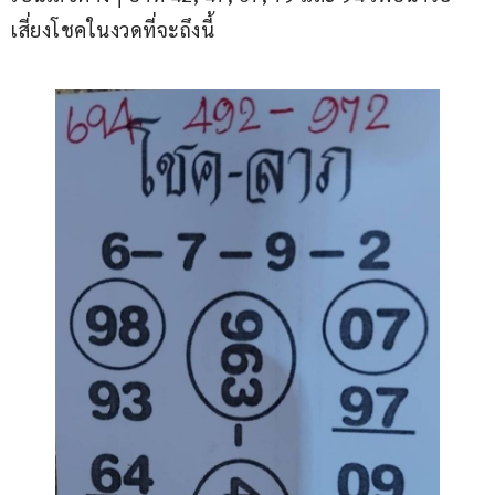
เสี่ยงโชคในงวดที่จะถึงนี้