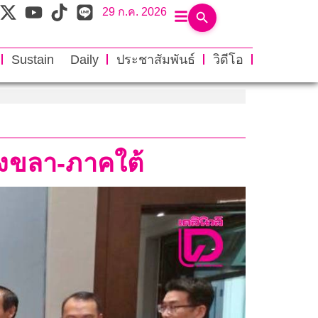
29 ก.ค. 2026
Sustain Daily
ประชาสัมพันธ์
วิดีโอ
งขลา-ภาคใต้