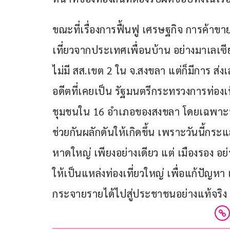
ขณะที่เรื่องการฟื้นฟู เศรษฐกิจ การค้าขาย
เที่ยวจากประเทศเพื่อนบ้าน อย่างมาเลเ
ไม่มี สส.เขต 2 ใน จ.สงขลา แต่ก็มีการ ส
อดีตที่เคยเป็น รัฐมนตรีกระทรวงการท่องเ
ชุมชนใน 16 อำเภอของสงขลา โดยเฉพาะร
ช่วยกันผลักดันให้เกิดขึ้น เพราะวันนี้กระแ
หาดใหญ่ เพียงอย่างเดียว แต่ เมืองรอง อย่
ให้เป็นแหล่งท่องเที่ยวใหญ่ เพื่อแก้ปัญห
กระจายรายได้ไปสู่ประชาชนอย่างแท้จริง