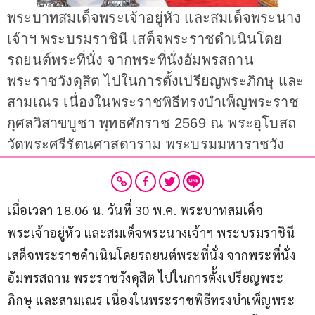
พระบาทสมเด็จพระเจ้าอยู่หัว และสมเด็จพระนาง
เจ้าฯ พระบรมราชินี เสด็จพระราชดำเนินโดย
รถยนต์พระที่นั่ง จากพระที่นั่งอัมพรสถาน
พระราชวังดุสิต ไปในการตั้งเปรียญพระภิกษุ และ
สามเณร เนื่องในพระราชพิธีทรงบำเพ็ญพระราช
กุศลวิสาขบูชา พุทธศักราช 2569 ณ พระอุโบสถ
วัดพระศรีรัตนศาสดาราม พระบรมมหาราชวัง
เมื่อเวลา 18.06 น. วันที่ 30 พ.ค. พระบาทสมเด็จ
พระเจ้าอยู่หัว และสมเด็จพระนางเจ้าฯ พระบรมราชินี 
เสด็จพระราชดำเนินโดยรถยนต์พระที่นั่ง จากพระที่นั่ง
อัมพรสถาน พระราชวังดุสิต ไปในการตั้งเปรียญพระ
ภิกษุ และสามเณร เนื่องในพระราชพิธีทรงบำเพ็ญพระ