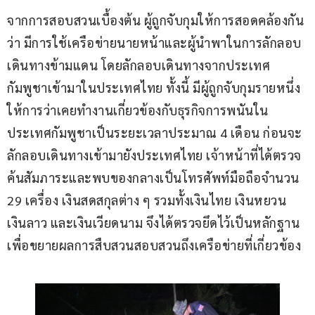
จากการสอบสวนเบื้องต้น ผู้ถูกจับกุมให้การสอดคล้องกัน
ว่า มีการใช้เครือข่ายนายหน้าและผู้นำพาในการลักลอบ
เดินทางข้ามแดน โดยลักลอบเดินทางจากประเทศ
กัมพูชาเข้ามาในประเทศไทย ทั้งนี้ มีผู้ถูกจับกุมรายหนึ่ง
ให้การว่าเคยทำงานเกี่ยวข้องกับธุรกิจการพนันใน
ประเทศกัมพูชาเป็นระยะเวลาประมาณ 4 เดือน ก่อนจะ
ลักลอบเดินทางเข้ามายังประเทศไทย เจ้าหน้าที่ได้ตรวจ
ค้นสัมภาระและพบของกลางเป็นโทรศัพท์มือถือจำนวน 
29 เครื่อง เงินสดสกุลต่าง ๆ รวมทั้งเงินไทย เงินหยวน 
เงินลาว และเงินเวียดนาม จึงได้ตรวจยึดไว้เป็นหลักฐาน
เพื่อขยายผลการสืบสวนสอบสวนถึงเครือข่ายที่เกี่ยวข้อง