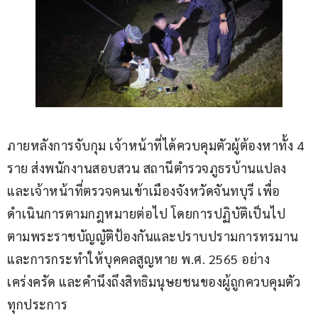
ภายหลังการจับกุม เจ้าหน้าที่ได้ควบคุมตัวผู้ต้องหาทั้ง 4 
ราย ส่งพนักงานสอบสวน สถานีตำรวจภูธรบ้านแปลง 
และเจ้าหน้าที่ตรวจคนเข้าเมืองจังหวัดจันทบุรี เพื่อ
ดำเนินการตามกฎหมายต่อไป โดยการปฏิบัติเป็นไป
ตามพระราชบัญญัติป้องกันและปราบปรามการทรมาน
และการกระทำให้บุคคลสูญหาย พ.ศ. 2565 อย่าง
เคร่งครัด และคำนึงถึงสิทธิมนุษยชนของผู้ถูกควบคุมตัว
ทุกประการ