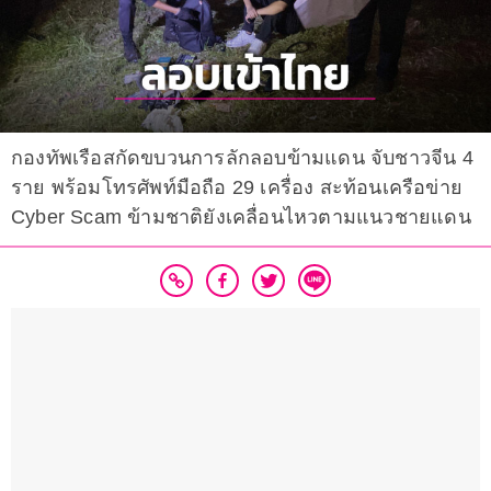
กองทัพเรือสกัดขบวนการลักลอบข้ามแดน จับชาวจีน 4
ราย พร้อมโทรศัพท์มือถือ 29 เครื่อง สะท้อนเครือข่าย
Cyber Scam ข้ามชาติยังเคลื่อนไหวตามแนวชายแดน