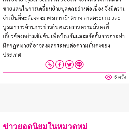
ชายแดนในการเคลื่อนย้ายบุคคลอย่างต่อเนื่อง จึงมีความ
จำเป็นที่จะต้องคงมาตรการเฝ้าตรวจ ลาดตระเวน และ
บูรณาการด้านการข่าวกับหน่วยงานความมั่นคงที่
เกี่ยวข้องอย่างเข้มข้น เพื่อป้องกันและสกัดกั้นการกระทำ
ผิดกฎหมายที่อาจส่งผลกระทบต่อความมั่นคงของ
ประเทศ
6 ครั้ง
ข่าวยอดนิยมในหมวดหมู่