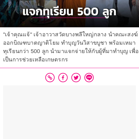
"เจ้าคุณแจ้" เจ้าอาวาสวัดบางพลีใหญ่กลาง นำคณะสงฆ์
ออกบิณฑบาตญาติโยม ทำบุญวันวิสาขบูชา พร้อมเหมา
ทุเรียนกว่า 500 ลูก นำมาแจกจ่ายให้กับผู้ที่มาทำบุญ เพื่อ
เป็นการช่วยเหลือเกษตรกร