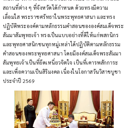
สถานที่ต่าง ๆ ที่จังหวัดได้กำหนด ด้วยทรงมีความ
เลื่อมใส พระราชศรัทธาในพระพุทธศาสนา และทรง
ปฏิบัติพระองค์ตามหลักธรรมคำสอนขององค์สมเด็จพระ
สัมมาสัมพุทธเจ้า ทรงเป็นแบบอย่างที่ดีให้แก่พสกนิกร
และพุทธศาสนิกชนทุกหมู่เหล่าได้ปฏิบัติตามหลักธรรม
คำสอนของพระพุทธศาสนา โดยมีองค์สมเด็จพระสัมมา
สัมพุทธเจ้าเป็นที่ยึดเหนี่ยวจิตใจ เป็นที่เคารพสักการะ 
และเพื่อความเป็นสิริมงคล เนื่องในโอกาสวันวิสาขบูชา 
ประจำปี 2569