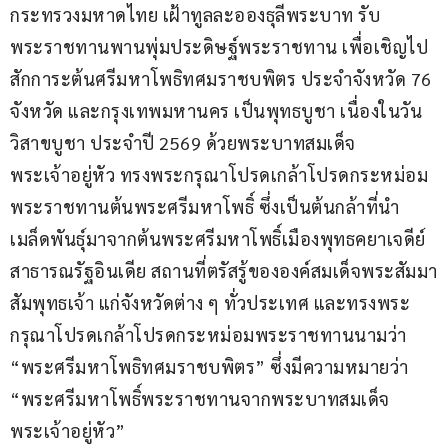
กระทรวงมหาดไทย เฝ้าทูลละอองธุลีพระบาท รับ
พระราชทานพานพุ่มประดิษฐ์พระราชทาน เพื่อเชิญไป
สักการะต้นศรีมหาโพธิทศมราชบพิตร ประจำจังหวัด 76 
จังหวัด และกรุงเทพมหานคร เป็นพุทธบูชา เนื่องในวัน
วิสาขบูชา ประจำปี 2569 ด้วยพระบาทสมเด็จ
พระเจ้าอยู่หัว ทรงพระกรุณาโปรดเกล้าโปรดกระหม่อม
พระราชทานต้นพระศรีมหาโพธิ์ ซึ่งเป็นต้นกล้าที่นำ
เมล็ดพันธุ์มาจากต้นพระศรีมหาโพธิ์เมืองพุทธคยาเจดีย์ 
สาธารณรัฐอินเดีย สถานที่ตรัสรู้ขององค์สมเด็จพระสัมมา
สัมพุทธเจ้า แก่จังหวัดต่าง ๆ ทั่วประเทศ และทรงพระ
กรุณาโปรดเกล้าโปรดกระหม่อมพระราชทานนามว่า 
“พระศรีมหาโพธิทศมราชบพิตร” ซึ่งมีความหมายว่า 
“พระศรีมหาโพธิ์พระราชทานจากพระบาทสมเด็จ
พระเจ้าอยู่หัว”