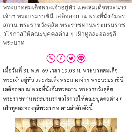
พระบาทสมเด็จพระเจ้าอยู่หัว และสมเด็จพระนาง
เจ้าฯ พระบรมราชินี เสด็จออก ณ พระที่นั่งอัมพร
สถาน พระราชวังดุสิต พระราชทานพระบรมราช
วโรกาสให้คณะบุคคลต่าง ๆ เฝ้าทูลละอองธุลี
พระบาท
เมื่อวันที่ 31 พ.ค. 69 เวลา 19.03 น. พระบาทสมเด็จ
พระเจ้าอยู่หัว และสมเด็จพระนางเจ้าฯ พระบรมราชินี 
เสด็จออก ณ พระที่นั่งอัมพรสถาน พระราชวังดุสิต 
พระราชทานพระบรมราชวโรกาสให้คณะบุคคลต่าง ๆ 
เฝ้าทูลละอองธุลีพระบาท ตามลำดับดังนี้