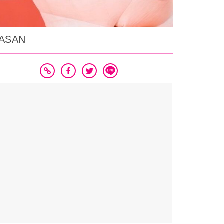
CASAN