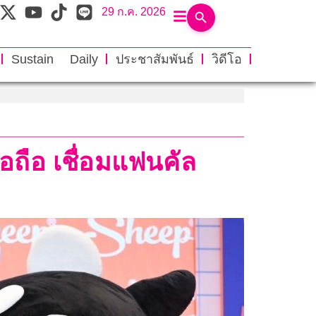
29 ก.ค. 2026
Sustain Daily
ประชาสัมพันธ์
วิดีโอ
ถือ เชื่อมแฟนคัล