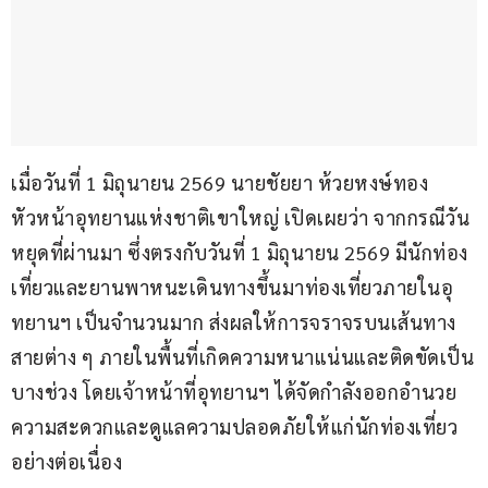
เมื่อวันที่ 1 มิถุนายน 2569 นายชัยยา ห้วยหงษ์ทอง 
หัวหน้าอุทยานแห่งชาติเขาใหญ่ เปิดเผยว่า จากกรณีวัน
หยุดที่ผ่านมา ซึ่งตรงกับวันที่ 1 มิถุนายน 2569 มีนักท่อง
เที่ยวและยานพาหนะเดินทางขึ้นมาท่องเที่ยวภายในอุ
ทยานฯ เป็นจำนวนมาก ส่งผลให้การจราจรบนเส้นทาง
สายต่าง ๆ ภายในพื้นที่เกิดความหนาแน่นและติดขัดเป็น
บางช่วง โดยเจ้าหน้าที่อุทยานฯ ได้จัดกำลังออกอำนวย
ความสะดวกและดูแลความปลอดภัยให้แก่นักท่องเที่ยว
อย่างต่อเนื่อง