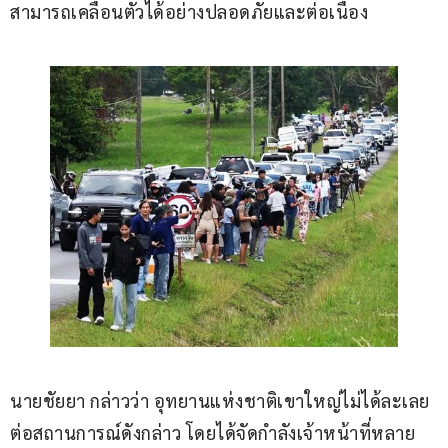
สามารถเคลื่อนตัวได้อย่างปลอดภัยและต่อเนื่อง
นายชัยยา กล่าวว่า อุทยานแห่งชาติเขาใหญ่ไม่ได้ละเลย
ต่อสถานการณ์ดังกล่าว โดยได้จัดกำลังเจ้าหน้าที่หลาย