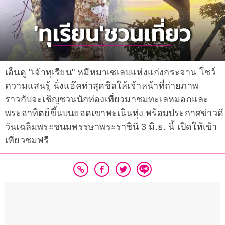
เอ็นดู "เจ้าทุเรียน" หมีหมาเซเลบแห่งแก่งกระจาน โชว์
ความแสนรู้ นั่งแอ๊คท่าสุดชิลให้เจ้าหน้าที่ถ่ายภาพ
ราวกับจะเชิญชวนนักท่องเที่ยวมาชมทะเลหมอกและ
พระอาทิตย์ขึ้นบนยอดเขาพะเนินทุ่ง พร้อมประกาศข่าวดี
วันเฉลิมพระชนมพรรษาพระราชินี 3 มิ.ย. นี้ เปิดให้เข้า
เที่ยวชมฟรี