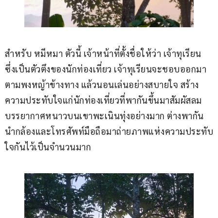
สำหรับ หมีหมา ตัวนี้ เจ้าหน้าที่ตั้งชื่อให้ว่า เจ้าทุเรียน 
ซึ่งเป็นตัวตึงของนักท่องเที่ยว เจ้าทุเรียนจะชอบออกมา
ตามพงหญ้าข้างทาง แล้วนอนเล่นอย่างสบายใจ สร้าง
ความประทับใจแก่นักท่องเที่ยวที่พากันขึ้นมาสัมผัสลม
บรรยากาศหนาวบนเขาพะเนินทุ่งอย่างมาก ต่างพากัน
นำกล้องและโทรศัพท์มือถือมาถ่ายภาพแห่งความประทับ
ใจกันไว้เป็นจำนวนมาก