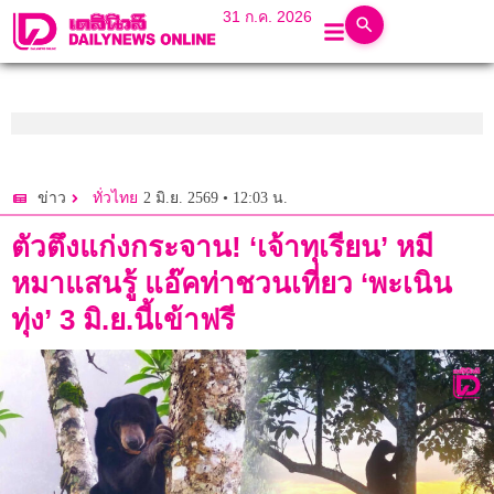
31 ก.ค. 2026
2 มิ.ย. 2569 • 12:03 น.
ข่าว
ทั่วไทย
ตัวตึงแก่งกระจาน! ‘เจ้าทุเรียน’ หมี
หมาแสนรู้ แอ๊คท่าชวนเที่ยว ‘พะเนิน
ทุ่ง’ 3 มิ.ย.นี้เข้าฟรี