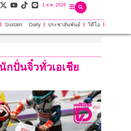
1 ส.ค. 2026
Sustain Daily
ประชาสัมพันธ์
วิดีโอ
ปั่นจิ๋วทั่วเอเชีย