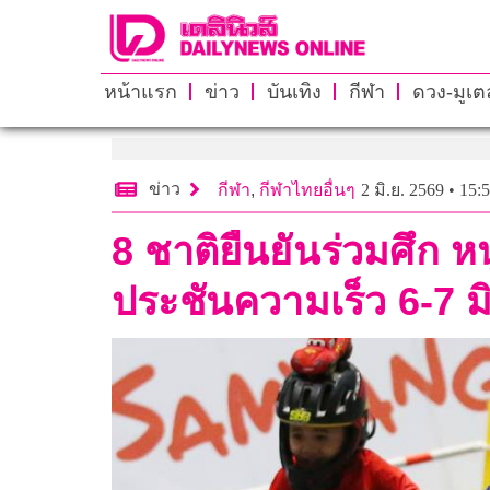
หน้าแรก
ข่าว
บันเทิง
กีฬา
ดวง-มูเตล
ข่าว
กีฬา
,
กีฬาไทยอื่นๆ
2 มิ.ย. 2569 • 15:
8 ชาติยืนยันร่วมศึก หน
ประชันความเร็ว 6-7 มิ.