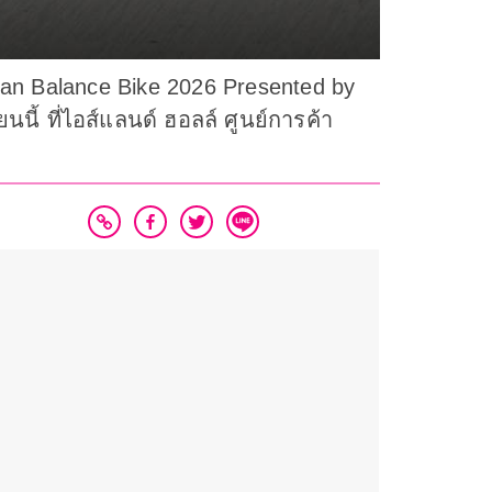
sian Balance Bike 2026 Presented by
นี้ ที่ไอส์แลนด์ ฮอลล์ ศูนย์การค้า