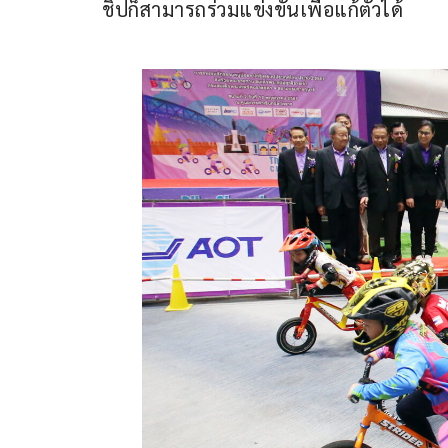
ชิปก็สามารถร่วมแข่งขันเพื่อแก้ตัวได้