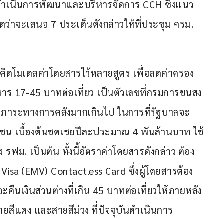
ดำเนินการพัฒนาและบริหารจัดการ CCH ซึ่งแนว
ดว่าจะเสนอ 7 ประเด็นดังกล่าวให้ที่ประชุม ครม. 
 คิดโมเดลค่าโดยสารไว้หลายสูตร เพื่อลดค่าครอง
าร 17-45 บาทต่อเที่ยว เป็นตัวเลขที่กรมการขนส่ง
ป็นภาระทางการคลังมากเกินไป ในการที่รัฐบาลจะ
ชน เบื้องต้นชดเชยปีละประมาณ 4 พันล้านบาท ใช้
 รฟม. เป็นต้น ทั้งนี้อัตราค่าโดยสารดังกล่าว ต้อง
isa (EMV) Contactless Card ซึ่งผู้โดยสารต้อง
นเงินส่วนต่างที่เกิน 45 บาทต่อเที่ยวให้ภายหลัง
สีแดง และสายสีม่วง ที่ปัจจุบันดำเนินการ