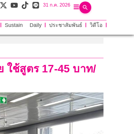
31 ก.ค. 2026
Sustain Daily
ประชาสัมพันธ์
วิดีโอ
 ใช้สูตร 17-45 บาท/