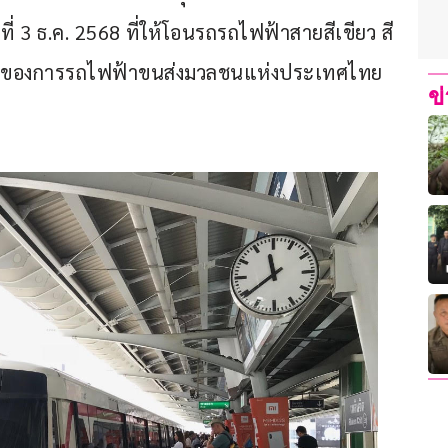
ที่ 3 ธ.ค. 2568 ที่ให้โอนรถรถไฟฟ้าสายสีเขียว สี
ูแลของการรถไฟฟ้าขนส่งมวลชนแห่งประเทศไทย 
ข