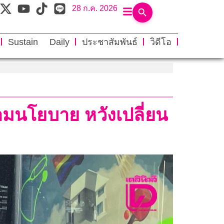
28 ก.ค. 2026
Sustain Daily
ประชาสัมพันธ์
วิดีโอ
วามนโยบาย หวังเปลี่ยน