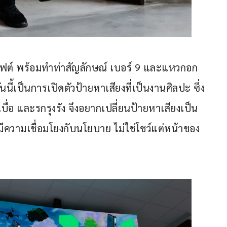
ิฟต์ พร้อมทำท่าสัญลักษณ์ เบอร์ 9 และแหวกอก 
นี้เป็นการเปิดตัวป้ายหาเสียงที่เป็นงานศิลปะ ซึ่ง
บื่อ และรกรุงรัง จึงอยากเปลี่ยนป้ายหาเสียงเป็น
ีความเชื่อมโยงกับนโยบาย ไม่ใช่โชว์แต่หน้าของ