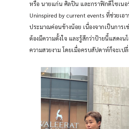
หรือ นายแก่น ศิลปิน และกราฟิกดีไซเนอร์ ผ
Uninspired by current events ที่ช่วยเอ
ประมาณค่อนข้างน้อย เนื่องจากเป็นการเช่า
ต้องมีความตั้งใจ และรู้สึกว่าป้ายนี้แสด
ความสวยงาม โดยเมื่อครบสัปดาห์ก็จะเปลี