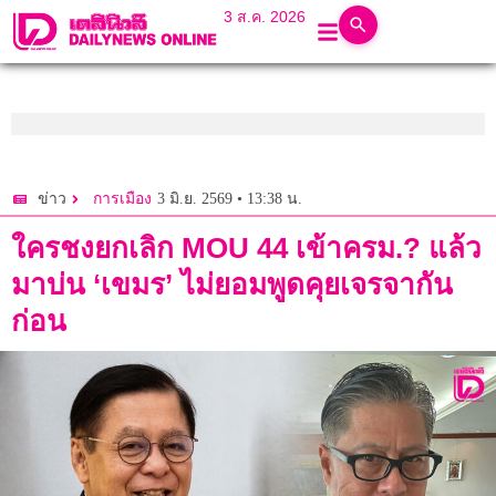
3 ส.ค. 2026
3 มิ.ย. 2569 • 13:38 น.
ข่าว
การเมือง
ใครชงยกเลิก MOU 44 เข้าครม.? แล้ว
มาบ่น ‘เขมร’ ไม่ยอมพูดคุยเจรจากัน
ก่อน