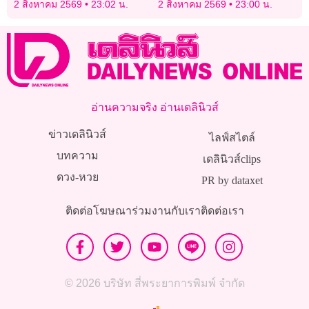
2 สิงหาคม 2569
23:02 น.
2 สิงหาคม 2569
23:00 น.
โยงผู้ก่อเหตุ
อ่านความจริง อ่านเดลินิวส์
ข่าวเดลินิวส์
ไลฟ์สไตล์
บทความ
เดลินิวส์clips
ดวง-หวย
PR by dataxet
ติดต่อโฆษณา
ร่วมงานกับเรา
ติดต่อเรา
© 2026 บริษัท สี่พระยาการพิมพ์ จำกัด