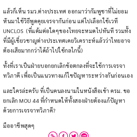
แล้วก็เห็น รมว.ต่างประเทศ ออกมาว่ากัมพูชาที่ไม่ยอม
หันมาใช้วิธีพูดคุยเจรจากันก่อน แต่ไปเลือกใช้เวที 
UNCLOS  (ที่แต้มต่อใดๆของไทยจะหมดไปทันที รวมทั้ง
ที่มีผู้เชี่ยวชาญต่างประเทศเคยวิเคราะห์แล้วว่าไทยอาจ
ต้องเสียมากกว่าได้ถ้าไปใช้กลไกนี้)
ทั้งที่เราเป็นฝ่ายบอกยกเลิกข้อตกลงที่จะใช้การเจรจา
ทวิภาคี เพื่อเป็นแนวทางแก้ไขปัญหาระหว่างกันก่อนเอง
และใครล่ะครับ ที่เป็นคนลงนามในหนังสือเข้า ครม. ขอ
ยกเลิก MOU 44 ที่กำหนดให้ทั้งสองฝ่ายต้องแก้ปัญหา
ด้วยการเจรจาทวิภาคี?
มืออาชีพสุดๆ