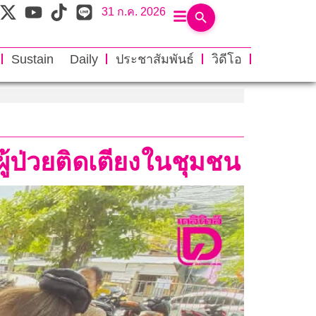
31 ก.ค. 2026
Sustain Daily
ประชาสัมพันธ์
วิดีโอ
ผู้ป่วยติดเตียงในชุมชน