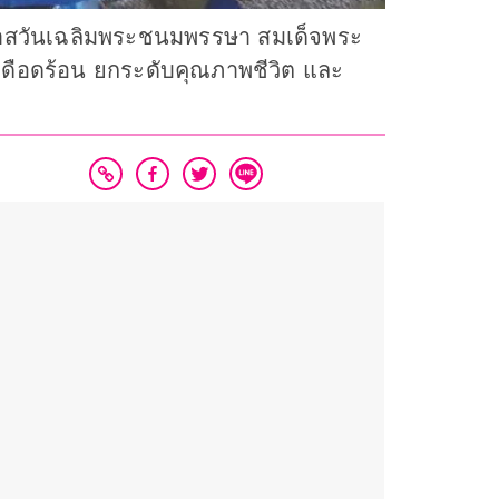
นโอกาสวันเฉลิมพระชนมพรรษา สมเด็จพระ
ดือดร้อน ยกระดับคุณภาพชีวิต และ