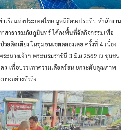
่าเรือแห่งประเทศไทย มูลนิธิดวงประทีป สำนักงาน
ธารณภัยภูมินทร์ ได้ลงพื้นที่จัดกิจกรรมเพื่อ
ป่วยติดเตียง ในชุมชนเขตคลองเตย ครั้งที่ 4 เนื่อง
ะนางเจ้าฯ พระบรมราชินี 3 มิ.ย.2569 ณ ชุมชน
ร เพื่อบรรเทาความเดือดร้อน ยกระดับคุณภาพ
บางอย่างทั่วถึง