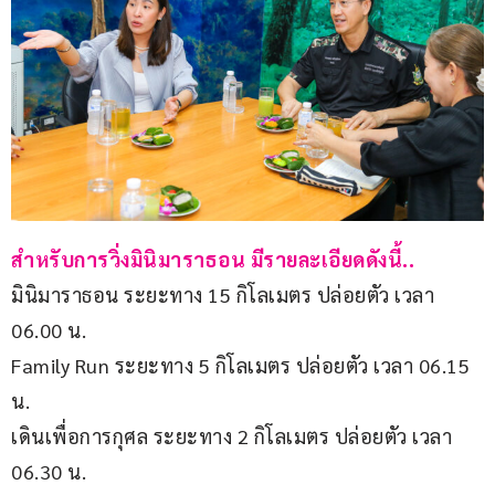
สำหรับการวิ่งมินิมาราธอน มีรายละเอียดดังนี้..
มินิมาราธอน ระยะทาง 15 กิโลเมตร ปล่อยตัว เวลา 
06.00 น.
Family Run ระยะทาง 5 กิโลเมตร ปล่อยตัว เวลา 06.15 
น.
เดินเพื่อการกุศล ระยะทาง 2 กิโลเมตร ปล่อยตัว เวลา 
06.30 น.