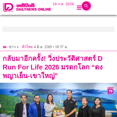
16 ก.ค. 2026
4 มิ.ย. 2569 • 18:37 น.
ข่าว
ทั่วไทย
กลับมาอีกครั้ง! วิ่งประวัติศาสตร์ D
Run For Life 2026 มรดกโลก “ดง
พญาเย็น-เขาใหญ่”