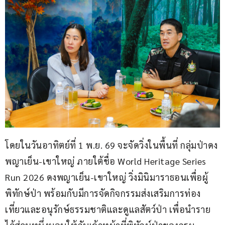
โดยในวันอาทิตย์ที่ 1 พ.ย. 69 จะจัดวิ่งในพื้นที่ กลุ่มป่าดง
พญาเย็น-เขาใหญ่ ภายใต้ชื่อ World Heritage Series 
Run 2026 ดงพญาเย็น-เขาใหญ่ วิ่งมินิมาราธอนเพื่อผู้
พิทักษ์ป่า พร้อมกับมีการจัดกิจกรรมส่งเสริมการท่อง
เที่ยวและอนุรักษ์ธรรมชาติและดูแลสัตว์ป่า เพื่อนำราย