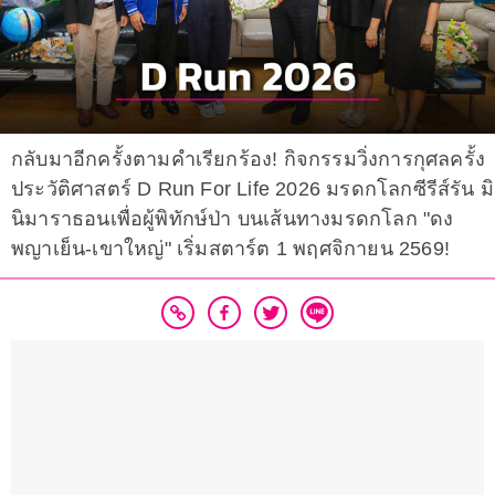
กลับมาอีกครั้งตามคำเรียกร้อง! กิจกรรมวิ่งการกุศลครั้ง
ประวัติศาสตร์ D Run For Life 2026 มรดกโลกซีรีส์รัน มิ
นิมาราธอนเพื่อผู้พิทักษ์ป่า บนเส้นทางมรดกโลก "ดง
พญาเย็น-เขาใหญ่" เริ่มสตาร์ต 1 พฤศจิกายน 2569!