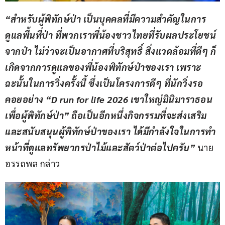
“สำหรับผู้พิทักษ์ป่า เป็นบุคคลที่มีความสำคัญในการ
ดูแลพื้นที่ป่า ที่พวกเราพี่น้องชาวไทยที่รับผลประโยชน์
จากป่า ไม่ว่าจะเป็นอากาศที่บริสุทธิ์ สิ่งแวดล้อมที่ดีๆ ก็
เกิดจากการดูแลของพี่น้องพิทักษ์ป่าของเรา เพราะ
ฉะนั้นในการวิ่งครั้งนี้ ซึ่งเป็นโครงการดีๆ ที่นักวิ่งรอ
คอยอย่าง “D run for life 2026 เขาใหญ่มินิมาราธอน
เพื่อผู้พิทักษ์ป่า” ถือเป็นอีกหนึ่งกิจกรรมที่จะส่งเสริม
และสนับสนุนผู้พิทักษ์ป่าของเรา ได้มีกำลังใจในการทำ
หน้าที่ดูแลทรัพยากรป่าไม้และสัตว์ป่าต่อไปครับ” 
นาย
อรรถพล กล่าว