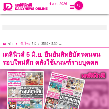
4 ส.ค. 2026
5 มิ.ย. 2569 • 5:30 น.
ข่าว
ทั่วไทย
เดลินิวส์ 5 มิ.ย. ยืนยันสิทธิบัตรคนจน
รอบใหม่คึก คลังใช้เกณฑ์รายบุคคล