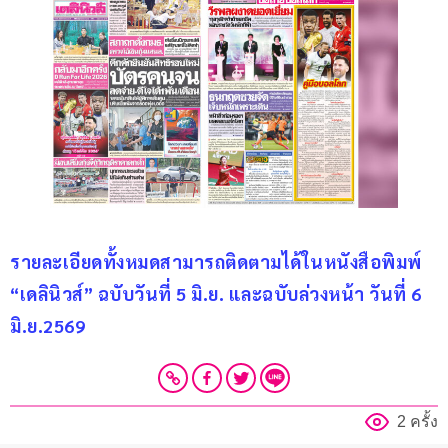
รายละเอียดทั้งหมดสามารถติดตามได้ในหนังสือพิมพ์ 
“เดลินิวส์” ฉบับวันที่ 5 มิ.ย. และฉบับล่วงหน้า วันที่ 6 
มิ.ย.2569
2 ครั้ง