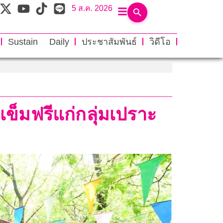
5 ส.ค. 2026
Sustain Daily
ประชาสัมพันธ์
วิดีโอ
ข็มฟรีแก่กลุ่มเปราะ