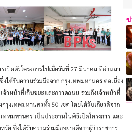
ข
ารเปิดตัวโครงการไปเมื่อวันที่ 27 มีนาคม ที่ผ่านมา 
่งได้รับความร่วมมือจาก กรุงเทพมหานคร ต่อเนื่อง
แก่เจ้าหน้าที่เก็บขยะและกวาดถนน รวมถึงเจ้าหน้าที่
กรุงเทพมหานครทั้ง 50 เขต โดยได้รับเกียรติจาก 
รกรุงเทพมหานคร เป็นประธานในพิธีเปิดโครงการ และ
หวัด ซึ่งได้รับความร่วมมืออย่างดีจากผู้ว่าราชการ