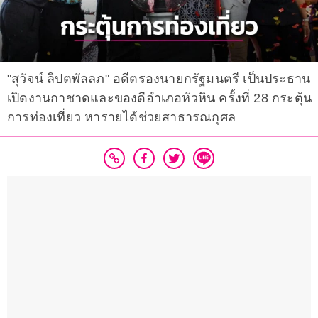
"สุวัจน์ ลิปตพัลลภ" อดีตรองนายกรัฐมนตรี เป็นประธาน
เปิดงานกาชาดและของดีอำเภอหัวหิน ครั้งที่ 28 กระตุ้น
การท่องเที่ยว หารายได้ช่วยสาธารณกุศล