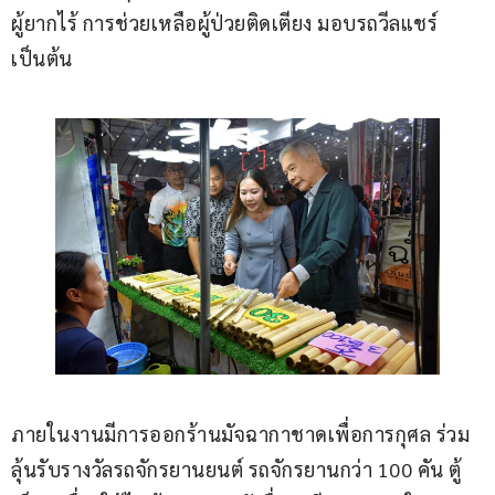
ผู้ยากไร้ การช่วยเหลือผู้ป่วยติดเตียง มอบรถวีลแชร์ 
เป็นต้น 
ภายในงานมีการออกร้านมัจฉากาชาดเพื่อการกุศล ร่วม
ลุ้นรับรางวัลรถจักรยานยนต์ รถจักรยานกว่า 100 คัน ตู้