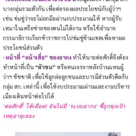
บางกลุ่มรวมตัวกัน เพื่อต่อรองผลประโยชน์กับผู้ว่าฯ 
เช่น ข่มขู่ว่าจะไม่ยกมือผ่านงบประมาณให้ หากผู้รับ
เหมาในเครือข่ายของตนไม่ได้งาน หรือใช้อำนาจ
กรรมาธิการเรียกข้าราชการไปข่มขู่ข้ามเขตเพื่อหาผล
ประโยชน์ส่วนตัว
-หน้าที่ “หน้าเสื่อ” ของอากง
 ทำให้นายต่อศักดิ์จึงต้อง
ทำหน้าที่เป็น
 “ตัวชน” 
หรือคนเจรจาหลังบ้านแทนผู้
ว่าฯ ชัชชาติ เพื่อใช้ลูกล่อลูกชนและบารมีส่วนตัวดีลกับ
กลุ่ม สก. เหล่านี้ เพื่อให้งบประมาณผ่านและงานบริหาร
เมืองเดินหน้าต่อไปได้
‘ต่อศักดิ์’ โต้เดือด! ยันไม่มี ‘ระบบอากง’ ชี้ถูกพุ่งเป้า
เหตุอายุเยอะ