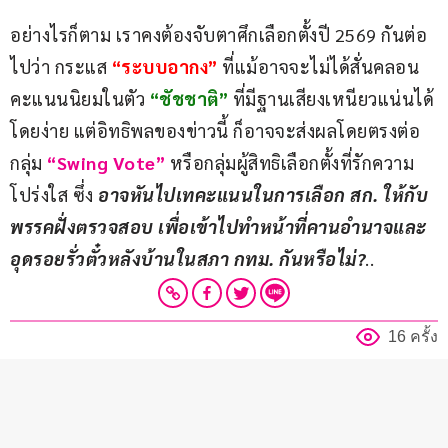
อย่างไรก็ตาม เราคงต้องจับตาศึกเลือกตั้งปี 2569 กันต่อ
ไปว่า กระแส 
“ระบบอากง”
 ที่แม้อาจจะไม่ได้สั่นคลอน
คะแนนนิยมในตัว 
“ชัชชาติ” 
ที่มีฐานเสียงเหนียวแน่นได้
โดยง่าย แต่อิทธิพลของข่าวนี้ ก็อาจจะส่งผลโดยตรงต่อ
กลุ่ม
 “Swing Vote”
 หรือกลุ่มผู้สิทธิเลือกตั้งที่รักความ
โปร่งใส ซึ่ง 
อาจหันไปเทคะแนนในการเลือก สก. ให้กับ
พรรคฝั่งตรวจสอบ เพื่อเข้าไปทำหน้าที่คานอำนาจและ
อุดรอยรั่วตั๋วหลังบ้านในสภา กทม. กันหรือไม่?
..
16 ครั้ง