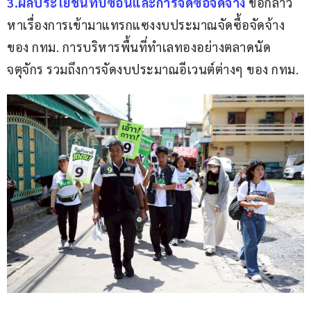
3.ผลประโยชน์ทับซ้อนและการจัดซื้อจัดจ้าง
 ข้อกล่าว
หาเรื่องการเข้ามาแทรกแซงงบประมาณจัดซื้อจัดจ้าง
ของ กทม. การบริหารพื้นที่ทำเลทองอย่างตลาดนัด
จตุจักร รวมถึงการจัดงบประมาณอีเวนต์ต่างๆ ของ กทม.