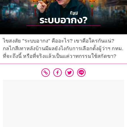
ไขสงสัย "ระบบอากง" คืออะไร? เขาคือใครกันแน่?
กลไกสีเทาหลังบ้านมีผลยังไงกับการเลือกตั้งผู้ว่าฯ กทม.
ที่จะถึงนี้ หรือที่จริงแล้วเป็นแค่วาทกรรมใช้สกัดขา?