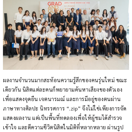
ผลงานจำนวนมากสะท้อนความรู้สึกของคนรุ่นใหม่ ขณะ
เดียวกัน นิสิตแต่ละคนก็พยายามค้นหาเสียงของตัวเอง 
เพื่อแสดงจุดยืน เจตนารมณ์ และการมีอยู่ของตนผ่าน
ภาษาทางศิลปะ นิทรรศการ “.zip” จึงไม่ใช่เพียงการจัด
แสดงผลงาน แต่เป็นพื้นที่ทดลองเพื่อให้ผู้ชมได้สำรวจ 
เข้าใจ และตีความชีวิตนิสิตในมิติที่หลากหลาย ผ่านรูป