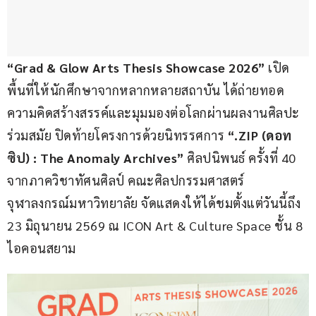
“Grad & Glow Arts Thesis Showcase 2026” 
เปิด
พื้นที่ให้นักศึกษาจากหลากหลายสถาบัน ได้ถ่ายทอด
ความคิดสร้างสรรค์และมุมมองต่อโลกผ่านผลงานศิลปะ
ร่วมสมัย ปิดท้ายโครงการด้วยนิทรรศการ
 “.ZIP (ดอท 
ซิป) : The Anomaly Archives” 
ศิลปนิพนธ์ ครั้งที่ 40 
จากภาควิชาทัศนศิลป์ คณะศิลปกรรมศาสตร์ 
จุฬาลงกรณ์มหาวิทยาลัย จัดแสดงให้ได้ชมตั้งแต่วันนี้ถึง 
23 มิถุนายน 2569 ณ ICON Art & Culture Space ชั้น 8 
ไอคอนสยาม