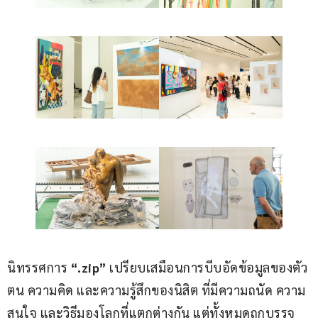
นิทรรศการ 
“.zip” 
เปรียบเสมือนการบีบอัดข้อมูลของตัว
ตน ความคิด และความรู้สึกของนิสิต ที่มีความถนัด ความ
สนใจ และวิธีมองโลกที่แตกต่างกัน แต่ทั้งหมดถูกบรรจุ