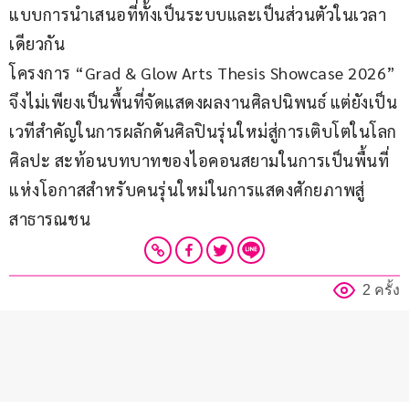
แบบการนำเสนอที่ทั้งเป็นระบบและเป็นส่วนตัวในเวลา
เดียวกัน
โครงการ “Grad & Glow Arts Thesis Showcase 2026” 
จึงไม่เพียงเป็นพื้นที่จัดแสดงผลงานศิลปนิพนธ์ แต่ยังเป็น
เวทีสำคัญในการผลักดันศิลปินรุ่นใหม่สู่การเติบโตในโลก
ศิลปะ สะท้อนบทบาทของไอคอนสยามในการเป็นพื้นที่
แห่งโอกาสสำหรับคนรุ่นใหม่ในการแสดงศักยภาพสู่
สาธารณชน
2 ครั้ง