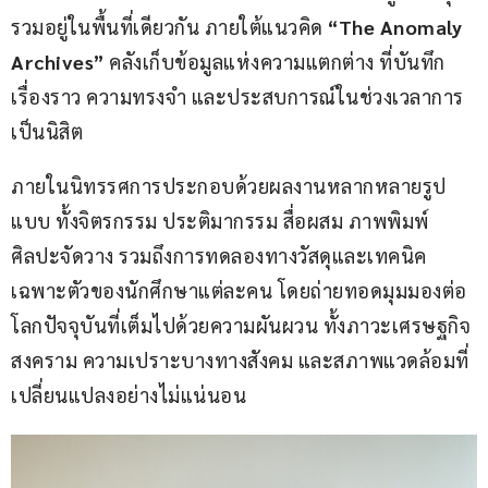
รวมอยู่ในพื้นที่เดียวกัน ภายใต้แนวคิด 
“The Anomaly 
Archives”
 คลังเก็บข้อมูลแห่งความแตกต่าง ที่บันทึก
เรื่องราว ความทรงจำ และประสบการณ์ในช่วงเวลาการ
เป็นนิสิต
ภายในนิทรรศการประกอบด้วยผลงานหลากหลายรูป
แบบ ทั้งจิตรกรรม ประติมากรรม สื่อผสม ภาพพิมพ์ 
ศิลปะจัดวาง รวมถึงการทดลองทางวัสดุและเทคนิค
เฉพาะตัวของนักศึกษาแต่ละคน โดยถ่ายทอดมุมมองต่อ
โลกปัจจุบันที่เต็มไปด้วยความผันผวน ทั้งภาวะเศรษฐกิจ 
สงคราม ความเปราะบางทางสังคม และสภาพแวดล้อมที่
เปลี่ยนแปลงอย่างไม่แน่นอน