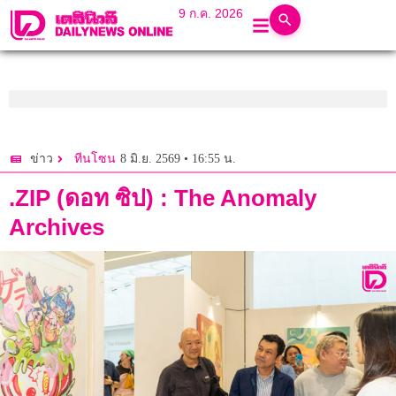
9 ก.ค. 2026
8 มิ.ย. 2569 • 16:55 น.
ข่าว
ทีนโซน
.ZIP (ดอท ซิป) : The Anomaly
Archives