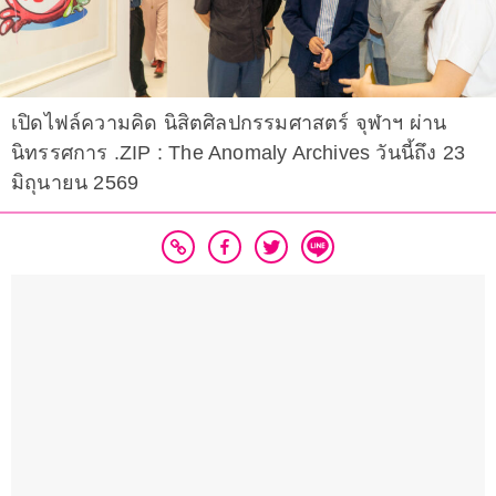
เปิดไฟล์ความคิด นิสิตศิลปกรรมศาสตร์ จุฬาฯ ผ่าน
นิทรรศการ .ZIP : The Anomaly Archives วันนี้ถึง 23
มิถุนายน 2569