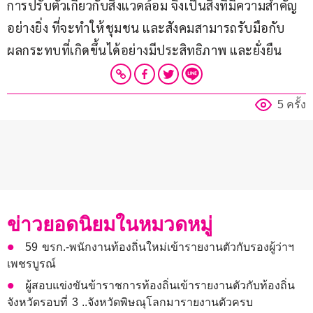
การปรับตัวเกี่ยวกับสิ่งแวดล้อม จึงเป็นสิ่งที่มีความสำคัญ
อย่างยิ่ง ที่จะทำให้ชุมชน และสังคมสามารถรับมือกับ
ผลกระทบที่เกิดขึ้นได้อย่างมีประสิทธิภาพ และยั่งยืน
5 ครั้ง
ข่าวยอดนิยมในหมวดหมู่
59 ขรก.-พนักงานท้องถิ่นใหม่เข้ารายงานตัวกับรองผู้ว่าฯ
เพชรบูรณ์
ผู้สอบแข่งขันข้าราชการท้องถิ่นเข้ารายงานตัวกับท้องถิ่น
จังหวัดรอบที่ 3 ..จังหวัดพิษณุโลกมารายงานตัวครบ