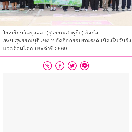
โรงเรียนวัดทุ่งคอก(สุวรรณสาธุกิจ) สังกัด
สพป.สุพรรณบุรี เขต 2 จัดกิจกรรมรณรงค์ เนื่องในวันสิ่ง
แวดล้อมโลก ประจำปี 2569