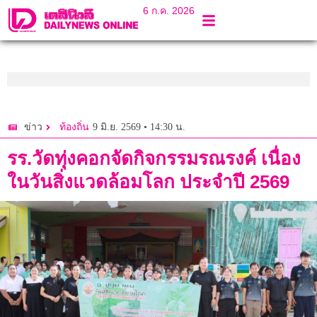
6 ก.ค. 2026
9 มิ.ย. 2569 • 14:30 น.
ข่าว
ท้องถิ่น
รร.วัดทุ่งคอกจัดกิจกรรมรณรงค์ เนื่อง
ในวันสิ่งแวดล้อมโลก ประจำปี 2569