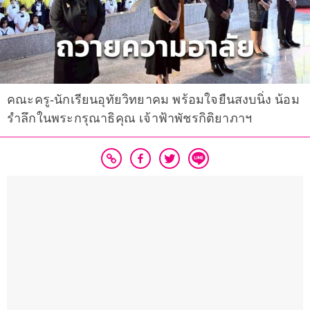
คณะครู-นักเรียนอุทัยวิทยาคม พร้อมใจยืนสงบนิ่ง น้อม
รำลึกในพระกรุณาธิคุณ เจ้าฟ้าพัชรกิติยาภาฯ