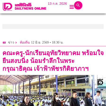
13 ก.ค. 2026
12 มิ.ย. 2569 • 18:30 น.
ข่าว
ท้องถิ่น
คณะครู-นักเรียนอุทัยวิทยาคม พร้อมใจ
ยืนสงบนิ่ง น้อมรำลึกในพระ
กรุณาธิคุณ เจ้าฟ้าพัชรกิติยาภาฯ