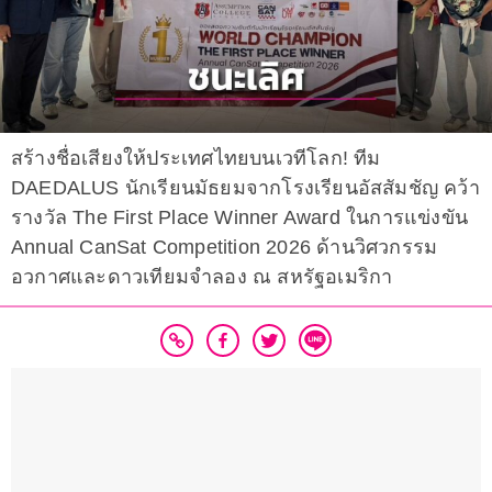
สร้างชื่อเสียงให้ประเทศไทยบนเวทีโลก! ทีม
DAEDALUS นักเรียนมัธยมจากโรงเรียนอัสสัมชัญ คว้า
รางวัล The First Place Winner Award ในการแข่งขัน
Annual CanSat Competition 2026 ด้านวิศวกรรม
อวกาศและดาวเทียมจำลอง ณ สหรัฐอเมริกา