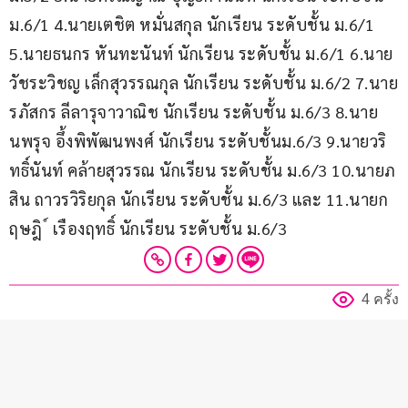
ม.6/1 4.นายเตชิต หมั่นสกุล นักเรียน ระดับชั้น ม.6/1 
5.นายธนกร หันทะนันท์ นักเรียน ระดับชั้น ม.6/1 6.นาย
วัชระวิชญ เล็กสุวรรณกุล นักเรียน ระดับชั้น ม.6/2 7.นาย
รภัสกร ลีลารุจาวาณิช นักเรียน ระดับชั้น ม.6/3 8.นาย
นพรุจ อึ้งพิพัฒนพงศ์ นักเรียน ระดับชั้นม.6/3 9.นายวริ
ทธิ์นันท์ คล้ายสุวรรณ นักเรียน ระดับชั้น ม.6/3 10.นายภ
สิน ถาวรวิริยกุล นักเรียน ระดับชั้น ม.6/3 และ 11.นายก
ฤษฎิ ์ เรืองฤทธิ์ นักเรียน ระดับชั้น ม.6/3
4 ครั้ง