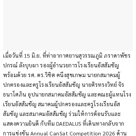
เมื่อวันที่ 15 มิ.ย. ที่ท่าอากาศยานสุวรรณภูมิ ภราดาพัชร
ปกรณ์ ลังบุบผา รองผู้อำนวยการโรงเรียนอัสสัมชัญ 
พร้อมด้วย รศ. ดร.วิชิต คนึงสุขเกษม นายกสมาคมผู้
ปกครองและครูโรงเรียนอัสสัมชัญ นายศิรทรงวิทย์ จิร
ธนาโศภิน อุปนายกสมาคมอัสสัมชัญ และคณะผู้แทนโรง
เรียนอัสสัมชัญ สมาคมผู้ปกครองและครูโรงเรียนอัส
สัมชัญ และสมาคมอัสสัมชัญ ร่วมให้การต้อนรับและ
แสดงความยินดี กับทีม DAEDALUS ที่เดินทางกลับจาก
การแข่งขัน Annual CanSat Competition 2026 ด้าน