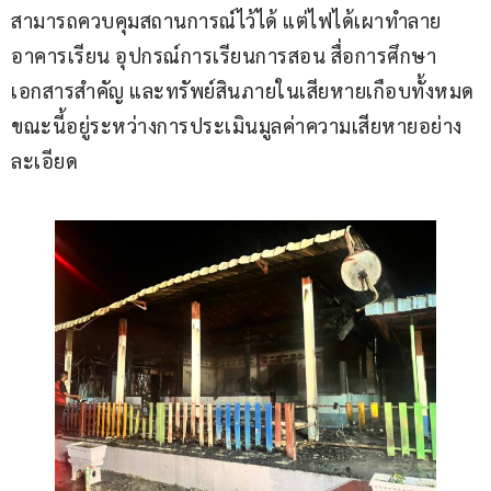
สามารถควบคุมสถานการณ์ไว้ได้ แต่ไฟได้เผาทำลาย
อาคารเรียน อุปกรณ์การเรียนการสอน สื่อการศึกษา 
เอกสารสำคัญ และทรัพย์สินภายในเสียหายเกือบทั้งหมด 
ขณะนี้อยู่ระหว่างการประเมินมูลค่าความเสียหายอย่าง
ละเอียด