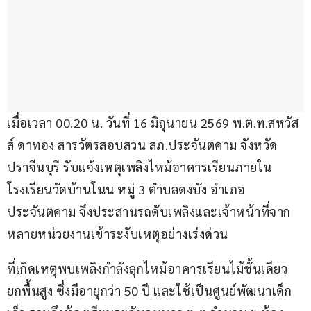
เมื่อเวลา 00.20 น. วันที่ 16 มิถุนายน 2569 พ.ต.ท.สหวัส
ส์ ดาทอง สารวัตรสอบสวน สภ.ประจันตคาม จังหวัด
ปราจีนบุรี รับแจ้งเหตุเพลิงไหม้อาคารเรียนภายใน
โรงเรียนวัดบ้านโนน หมู่ 3 ตำบลดงบัง อำเภอ
ประจันตคาม จึงประสานรถดับเพลิงและเจ้าหน้าที่จาก
หลายหน่วยงานเข้าระงับเหตุอย่างเร่งด่วน
ที่เกิดเหตุพบเพลิงกำลังลุกไหม้อาคารเรียนไม้ชั้นเดียว
ยกพื้นสูง ซึ่งมีอายุกว่า 50 ปี และใช้เป็นศูนย์พัฒนาเด็ก