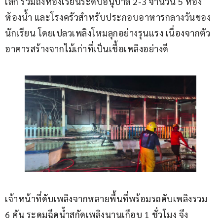
เล็ก รวมถึงห้องเรียนระดับอนุบาล 2-3 จำนวน 5 ห้อง 
ห้องน้ำ และโรงครัวสำหรับประกอบอาหารกลางวันของ
นักเรียน โดยเปลวเพลิงโหมลุกอย่างรุนแรง เนื่องจากตัว
อาคารสร้างจากไม้เก่าที่เป็นเชื้อเพลิงอย่างดี
เจ้าหน้าที่ดับเพลิงจากหลายพื้นที่พร้อมรถดับเพลิงรวม 
6 คัน ระดมฉีดน้ำสกัดเพลิงนานเกือบ 1 ชั่วโมง จึง