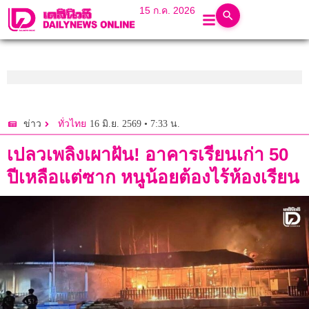
15 ก.ค. 2026
16 มิ.ย. 2569 • 7:33 น.
ข่าว
ทั่วไทย
เปลวเพลิงเผาฝัน! อาคารเรียนเก่า 50
ปีเหลือแต่ซาก หนูน้อยต้องไร้ห้องเรียน