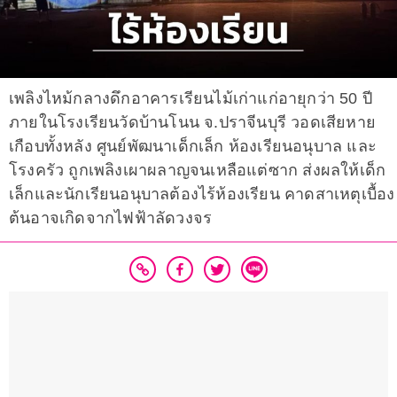
เพลิงไหม้กลางดึกอาคารเรียนไม้เก่าแก่อายุกว่า 50 ปี
ภายในโรงเรียนวัดบ้านโนน จ.ปราจีนบุรี วอดเสียหาย
เกือบทั้งหลัง ศูนย์พัฒนาเด็กเล็ก ห้องเรียนอนุบาล และ
โรงครัว ถูกเพลิงเผาผลาญจนเหลือแต่ซาก ส่งผลให้เด็ก
เล็กและนักเรียนอนุบาลต้องไร้ห้องเรียน คาดสาเหตุเบื้อง
ต้นอาจเกิดจากไฟฟ้าลัดวงจร