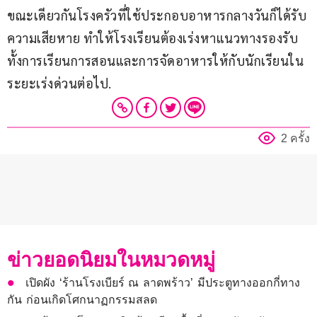
ขณะเดียวกันโรงครัวที่ใช้ประกอบอาหารกลางวันก็ได้รับ
ความเสียหาย ทำให้โรงเรียนต้องเร่งหาแนวทางรองรับ
ทั้งการเรียนการสอนและการจัดอาหารให้กับนักเรียนใน
ระยะเร่งด่วนต่อไป.
2 ครั้ง
ข่าวยอดนิยมในหมวดหมู่
เปิดผัง ‘ร้านโรงเบียร์ ณ ลาดพร้าว’ มีประตูทางออกกี่ทาง
กัน ก่อนเกิดโศกนาฏกรรมสลด