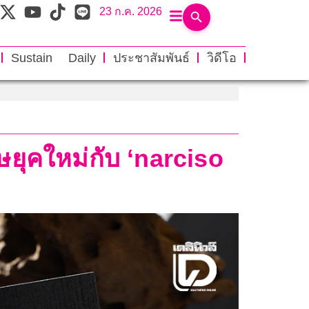
23 ก.ค. 2026
Sustain Daily
ประชาสัมพันธ์
วิดีโอ
ษยุคใหม่กับ ‘narciso