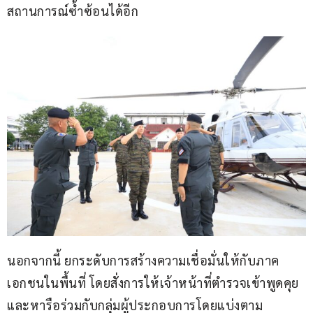
สถานการณ์ซ้ำซ้อนได้อีก
นอกจากนี้ ยกระดับการสร้างความเชื่อมั่นให้กับภาค
เอกชนในพื้นที่ โดยสั่งการให้เจ้าหน้าที่ตำรวจเข้าพูดคุย
และหารือร่วมกับกลุ่มผู้ประกอบการโดยแบ่งตาม