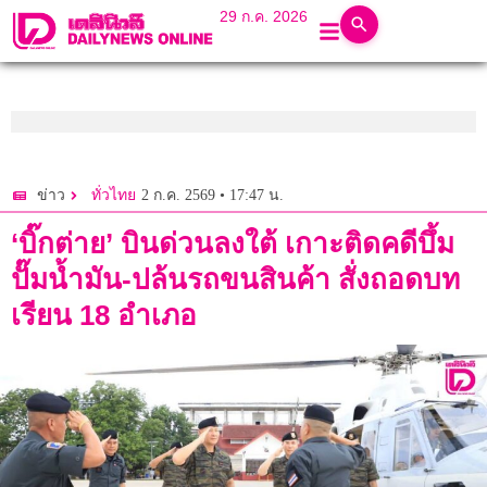
29 ก.ค. 2026
2 ก.ค. 2569 • 17:47 น.
ข่าว
ทั่วไทย
‘บิ๊กต่าย’ บินด่วนลงใต้ เกาะติดคดีบึ้ม
ปั๊มน้ำมัน-ปล้นรถขนสินค้า สั่งถอดบท
เรียน 18 อำเภอ