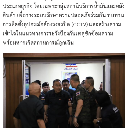
ประเภทธุรกิจ โดยเฉพาะกลุ่มสถานีบริการน้ำมันและคลัง
สินค้า เพื่อวางระบบรักษาความปลอดภัยร่วมกัน ทบทวน
การติดตั้งอุปกรณ์กล้องวงจรปิด (CCTV) และสร้างความ
เข้าใจในแนวทางการระวังป้องกันเหตุซักซ้อมความ
พร้อมหากเกิดสถานการณ์ฉุกเฉิน