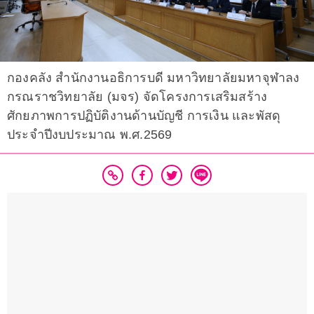
กองคลัง สำนักงานอธิการบดี มหาวิทยาลัยมหาจุฬาลง
กรณราชวิทยาลัย (มจร) จัดโครงการเสริมสร้าง
ศักยภาพการปฏิบัติงานด้านบัญชี การเงิน และพัสดุ
ประจำปีงบประมาณ พ.ศ.2569