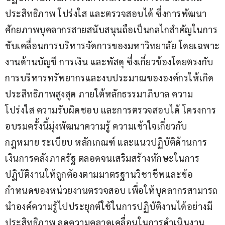
ประสิทธิภาพ โปร่งใส และตรวจสอบได้ ซึ่งการพัฒนา
ศักยภาพบุคลากรสายสนับสนุนถือเป็นกลไกสำคัญในการ
ขับเคลื่อนการบริหารจัดการของมหาวิทยาลัย โดยเฉพาะ
งานด้านบัญชี การเงิน และพัสดุ ซึ่งเกี่ยวข้องโดยตรงกับ
การบริหารทรัพยากรและงบประมาณขององค์กรให้เกิด
ประสิทธิภาพสูงสุด ภายใต้หลักธรรมาภิบาล ความ
โปร่งใส ความรับผิดชอบ และการตรวจสอบได้ โครงการ
อบรมครั้งนี้มุ่งพัฒนาความรู้ ความเข้าใจเกี่ยวกับ
กฎหมาย ระเบียบ หลักเกณฑ์ และแนวปฏิบัติด้านการ
เงินการคลังภาครัฐ ตลอดจนเสริมสร้างทักษะในการ
ปฏิบัติงานให้ถูกต้องตามมาตรฐานวิชาชีพและข้อ
กำหนดของหน่วยงานตรวจสอบ เพื่อให้บุคลากรสามารถ
นำองค์ความรู้ไปประยุกต์ใช้ในการปฏิบัติงานได้อย่างมี
ประสิทธิภาพ ลดความคลาดเคลื่อนในการดำเนินงาน 