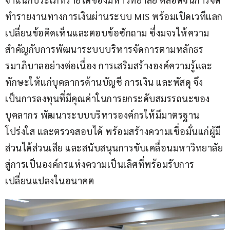
ทำรายงานทางการเงินผ่านระบบ MIS พร้อมเปิดเวทีแลก
เปลี่ยนข้อคิดเห็นและตอบข้อซักถาม ซึ่งมจรให้ความ
สำคัญกับการพัฒนาระบบบริหารจัดการตามหลักธร
รมาภิบาลอย่างต่อเนื่อง การเสริมสร้างองค์ความรู้และ
ทักษะให้แก่บุคลากรด้านบัญชี การเงิน และพัสดุ จึง
เป็นการลงทุนที่มีคุณค่าในการยกระดับสมรรถนะของ
บุคลากร พัฒนาระบบบริหารองค์กรให้มีมาตรฐาน 
โปร่งใส และตรวจสอบได้ พร้อมสร้างความเชื่อมั่นแก่ผู้มี
ส่วนได้ส่วนเสีย และสนับสนุนการขับเคลื่อนมหาวิทยาลัย
สู่การเป็นองค์กรแห่งความเป็นเลิศที่พร้อมรับการ
เปลี่ยนแปลงในอนาคต