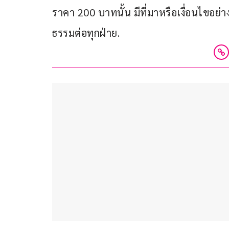
ราคา 200 บาทนั้น มีที่มาหรือเงื่อนไขอย่
ธรรมต่อทุกฝ่าย.