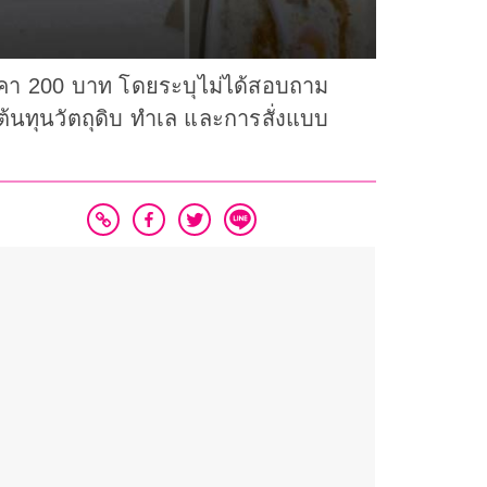
าคา 200 บาท โดยระบุไม่ได้สอบถาม
ต้นทุนวัตถุดิบ ทำเล และการสั่งแบบ