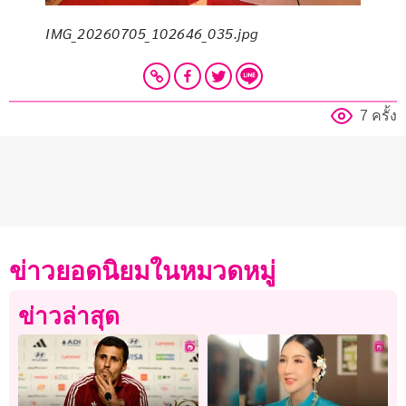
IMG_20260705_102646_035.jpg
7 ครั้ง
ข่าวยอดนิยมในหมวดหมู่
ข่าวล่าสุด