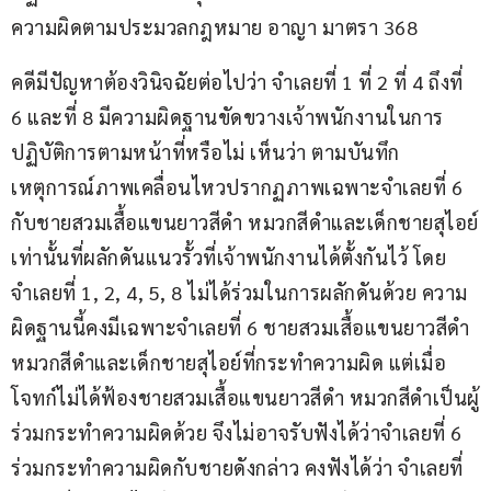
ความผิดตามประมวลกฎหมาย อาญา มาตรา 368
คดีมีปัญหาต้องวินิจฉัยต่อไปว่า จำเลยที่ 1 ที่ 2 ที่ 4 ถึงที่ 
6 และที่ 8 มีความผิดฐานขัดขวางเจ้าพนักงานในการ
ปฏิบัติการตามหน้าที่หรือไม่ เห็นว่า ตามบันทึก
เหตุการณ์ภาพเคลื่อนไหวปรากฏภาพเฉพาะจำเลยที่ 6 
กับชายสวมเสื้อแขนยาวสีดำ หมวกสีดำและเด็กชายสุไอย์
เท่านั้นที่ผลักดันแนวรั้วที่เจ้าพนักงานได้ตั้งกันไว้ โดย
จำเลยที่ 1, 2, 4, 5, 8 ไม่ได้ร่วมในการผลักดันด้วย ความ
ผิดฐานนี้คงมีเฉพาะจำเลยที่ 6 ชายสวมเสื้อแขนยาวสีดำ 
หมวกสีดำและเด็กชายสุไอย์ที่กระทำความผิด แต่เมื่อ
โจทก์ไม่ได้ฟ้องชายสวมเสื้อแขนยาวสีดำ หมวกสีดำเป็นผู้
ร่วมกระทำความผิดด้วย จึงไม่อาจรับฟังได้ว่าจำเลยที่ 6 
ร่วมกระทำความผิดกับชายดังกล่าว คงฟังได้ว่า จำเลยที่ 