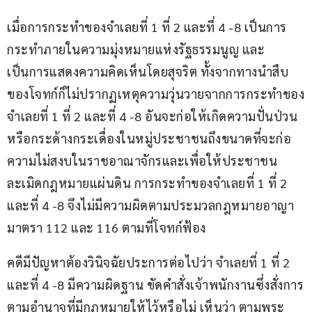
เมื่อการกระทำของจำเลยที่ 1 ที่ 2 และที่ 4 -8 เป็นการ
กระทำภายในความมุ่งหมายแห่งรัฐธรรมนูญ และ
เป็นการแสดงความคิดเห็นโดยสุจริต ทั้งจากทางนำสืบ
ของโจทก์ก็ไม่ปรากฏเหตุความวุ่นวายจากการกระทำของ
จำเลยที่ 1 ที่ 2 และที่ 4 -8 อันจะก่อให้เกิดความปั่นป่วน
หรือกระด้างกระเดื่องในหมู่ประชาชนถึงขนาดที่จะก่อ
ความไม่สงบในราชอาณาจักรและเพื่อให้ประชาชน
ละเมิดกฎหมายแผ่นดิน การกระทำของจำเลยที่ 1 ที่ 2 
และที่ 4 -8 จึงไม่มีความผิดตามประมวลกฎหมายอาญา 
มาตรา 112 และ 116 ตามที่โจทก์ฟ้อง
คดีมีปัญหาต้องวินิจฉัยประการต่อไปว่า จำเลยที่ 1 ที่ 2 
และที่ 4 -8 มีความผิดฐาน ขัดคำสั่งเจ้าพนักงานซึ่งสั่งการ
ตามอำนาจที่มีกฎหมายให้ไว้หรือไม่ เห็นว่า ตามพระ