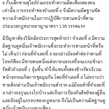
6 กับเด็กชายสุไอย์ร่วมกระทำความผิดเพียงสองคน
เท่านั้น การกระทำของจำเลยที่ 6 จึงมีความผิดฐานขัด
ขวางเจ้าพนักงานในการปฏิบัติการตามหน้าที่ตาม
ประมวลกฎหมายอาญามาตรา 138 วรรคแรก
มีปัญหาต้องวินิจฉัยประการสุดท้ายว่า จำเลยที่ 4 มีความ
ผิดฐานดูหมิ่นเจ้าพนักงานซึ่งกระทำการตามหน้าที่หรือ
ไม่ เห็นว่า ก่อนที่จำเลยที่ 4 จะกล่าวถ้อยคำต่อว่าตามที่
โจทก์ฟ้อง มีชายคนหนึ่งแต่งกายนอกเครื่องแบบเข้ามา
รัดตัวจำเลยที่ 1 อุ้มขึ้น ทำให้แขนทั้งสองข้างรัดบริเวณ
หน้าอกจนเกิดการชุลมุนกัน โดยที่จำเลยที่ 4 ไม่ทราบว่า
ชายดังกล่าวเป็นเจ้าพนักงานตำรวจ แม้ถ้อยคำที่จำเลยที่ 
4 กล่าวจะรุนแรงไปบ้าง แต่เป็นการป้องกันสิทธิของผู้อื่น
และยังอยู่ในกรอบของกฎหมาย จึงไม่เป็นความผิดฐานดู
หมิ่นเจ้าพนักงานตามฟ้อง