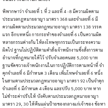
พิพากษาว่า จำเลยที่ 1 ที่ 2 และที่ 4 -8 มีความผิดตาม
ประมวลกฎหมายอาญา มาตรา 368 และจำเลยที่ 6 มี
ความผิดตามประมวลกฎหมายอาญา มาตรา 138 วรรค
แรก อีกบทหนึ่ง การกระทำของจำเลยที่ 6 เป็นความผิด
หลายกรรมต่างกัน ให้ลงโทษทุกกรรมเป็นกระทงความ
ผิดไป ฐานไม่ปฏิบัติตามคำสั่งเจ้าพนักงานซึ่งสั่งการตาม
อำนาจที่กฎหมายให้ไว้ ปรับจำเลยคนละ 5,000 บาท 
ฐานขัดขวางเจ้าพนักงานในการปฏิบัติการตามหน้าที่ จำ
คุกจำเลยที่ 6 มีกำหนด 3 เดือน เพิ่มโทษจำเลยที่ 6 หนึ่ง
ในสามตามประมวลกฎหมายอาญา มาตรา 92 เป็นจำคุก
จำเลยที่ 6 มีกำหนด 4 เดือน และปรับ 5,000 บาท หาก
ไม่ชำระค่าปรับให้ บังคับตามประมวลกฎหมายอาญา 
มาตรา 29, 30 ให้คืนแผ่นป้ายของกลางแก่เจ้าของ ข้อหา