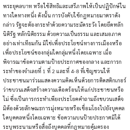
พระยุคลบาท หรือใช้สิทธิและเสรีภาพให้เป็นปฏิปักษ์ใน
ทางใดทางหนึ่ง ดังนั้น การบังคับใช้กฎหมายมาตราดัง
กล่าว รัฐจะต้องกระทำด้วยความระมัดระวัง โดยยึดหลัก
นิติรัฐ หลักนิติธรรม ด้วยความเป็นธรรม และเสมอภาค
อย่างเท่าเทียมกัน มิใช่เพื่อประโยชน์ทางการเมืองหรือ
เพื่อประโยชน์ของกลุ่มใดกลุ่มหนึ่งโดยเฉพาะ เมื่อ
พิจารณาข้อความตามป้ายประกาศของกลาง และการก
ระทำของจำเลยที่ 1 ที่ 2 และที่ 4-8 ที่เชิญชวนให้
ประชาชนมาร่วมแสดงความคิดเห็นด้วยการติดสติกเกอร์
ว่าขบวนเสด็จสร้างความเดือดร้อนให้แก่ประชาชนหรือ
ไม่ ซึ่งเป็นการกระทำเพียงประโยคคำถามถึงขบวนเสด็จ 
มิต้องด้วยลักษณะการมุ่งหมายหรือเชื่อมโยงไปยังบุคคล
ใดบุคคลหนึ่งโดยเฉพาะ ข้อความบนป้ายประกาศมิได้
ระบุพระนามหรือสื่อถึงบุคคลที่กฎหมายคุ้มครอง