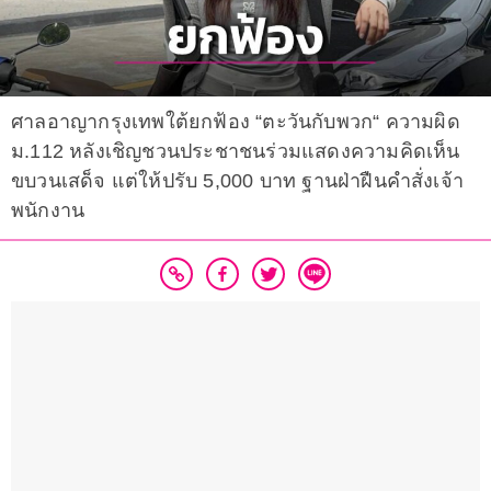
ศาลอาญากรุงเทพใต้ยกฟ้อง “ตะวันกับพวก“ ความผิด
ม.112 หลังเชิญชวนประชาชนร่วมแสดงความคิดเห็น
ขบวนเสด็จ แต่ให้ปรับ 5,000 บาท ฐานฝ่าฝืนคำสั่งเจ้า
พนักงาน