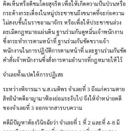
คิดเห็นหรือติชมโดยสุจริต เพื่อให้เกิดความปั่นป่วนหรือ
กระด้างกระเดื่องในหมู่ประชาชนถึงขนาดที่จะก่อความ
ไม่สงบขึ้นในราชอาณาจักร หรือเพื่อให้ประชาชนล่วง
ละเมิดกฎหมายแผ่นดิน ฐานร่วมกันดูหมิ่นเจ้าพนักงาน
ซึ่งกระทำการตามหน้าที่ ฐานร่วมกันขัดขวางเจ้า
พนักงานในการปฏิบัติการตามหน้าที่ และฐานร่วมกันขัด
คำสั่งเจ้าพนักงานซึ่งสั่งการตามอำนาจที่กฎหมายให้ไว้
จำเลยทั้งแปดให้การปฏิเสธ
ระหว่างพิจารณา น.ส.เนติพร จำเลยที่ 3 ถึงแก่ความตาย 
สิทธินำคดีอาญามาฟ้องย่อมระงับไป จึงให้จำหน่ายคดี
ของจำเลยที่ 3 ออกจากสารบบความ
คดีมีปัญหาต้องวินิจฉัยว่า จำเลยที่ 1 ที่ 2 และที่ 4-8 มี