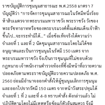
ราชบัญญัติการชุมนุมสาธารณะ พ.ศ.2558 มาตรา 7 
บัญญัติว่า “การจัดการชุมนุมสาธารณะในรัศมีหนึ่งร้อย
ห้าสิบเมตรจากพระบรมมหาราชวัง พระราชวัง วังของ
พระรัชทายาทหรือของพระบรมวงศ์ตั้งแต่สมเด็จเจ้าฟ้า
ขึ้นไป…จะกระทำมิได้…” เมื่อข้อเท็จจริงได้ความว่า 
จำเลยที่ 1 และที่ 2 นัดชุมนุมสาธารณะโดยไม่ได้ขอ
อนุญาตและเป็นการชุมนุมในรัศมี 150 เมตร จาก
พระบรมมหาราชวัง จึงเป็นการชุมนุมที่ไม่ชอบด้วย
กฎหมาย เจ้าพนักงานตำรวจท้องที่ซึ่งมีหน้าที่ถวายความ
ปลอดภัยตามพระราชบัญญัติถวายความปลอดภัย พ.ศ. 
2560 ย่อมมีอำนาจออกคำสั่งให้ผู้ชุมนุมเลิกการชุมนุม
และออกไปจากรัศมี 150 เมตร จากหน้าวังสระปทุมได้ 
จำเลยที่ 1 ที่ 2 และที่ 4-8 ทราบคำสั่ง ดังกล่าวแล้ว ไม่
ปฏิบัติตามโดยไม่มีเหตุหรือข้อแก้ตัวอันสมควร จึงมี