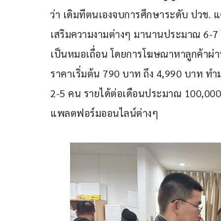
ว่า เดิมทีตนเองจบการศึกษาระดับ ปวช.
เสริมความงามต่างๆ มานานประมาณ 6-7 ปี จึ
เป็นหมอเถื่อน โดยการโฆษณาหาลูกค้าผ่าน
ราคาเริ่มต้น 790 บาท ถึง 4,990 บาท ทำม
2-5 คน รายได้ต่อเดือนประมาณ 100,000-1
แพลตฟอร์มออนไลน์ต่างๆ