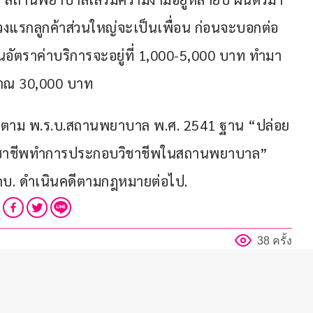
่วงแรกลูกค้าส่วนใหญ่จะเป็นเพื่อน ก่อนจะบอกต่อ
่วนอัตราค่าบริการจะอยู่ที่ 1,000-5,000 บาท ทำมา
มาณ 30,000 บาท
ามผิดตาม พ.ร.บ.สถานพยาบาล พ.ศ. 2541 ฐาน “ปล่อย
อบวิชาชีพทำการประกอบวิชาชีพในสถานพยาบาล” 
คบ. ดำเนินคดีตามกฎหมายต่อไป.
38 ครั้ง