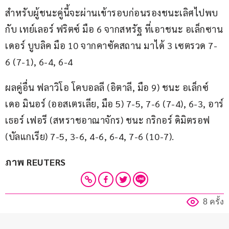
สำหรับผู้ชนะคู่นี้จะผ่านเข้ารอบก่อนรองชนะเลิศไปพบ
กับ เทย์เลอร์ ฟริตซ์ มือ 6 จากสหรัฐ ที่เอาชนะ อเล็กซาน
เดอร์ บูบลิค มือ 10 จากคาซัคสถาน มาได้ 3 เซตรวด 7-
6 (7-1), 6-4, 6-4
ผลคู่อื่น ฟลาวิโอ โคบอลลี (อิตาลี, มือ 9) ชนะ อเล็กซ์ 
เดอ มินอร์ (ออสเตรเลีย, มือ 5) 7-5, 7-6 (7-4), 6-3, อาร์
เธอร์ เฟอรี (สหราชอาณาจักร) ชนะ กริกอร์ ดิมิตรอฟ 
(บัลแกเรีย) 7-5, 3-6, 4-6, 6-4, 7-6 (10-7).
ภาพ REUTERS
8 ครั้ง