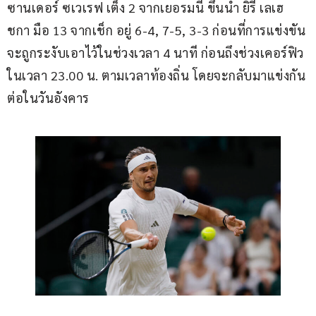
ซานเดอร์ ซเวเรฟ เต็ง 2 จากเยอรมนี ขึ้นนำ ยิรี เลเฮ
ชกา มือ 13 จากเช็ก อยู่ 6-4, 7-5, 3-3 ก่อนที่การแข่งขัน
จะถูกระงับเอาไว้ในช่วงเวลา 4 นาที ก่อนถึงช่วงเคอร์ฟิว
ในเวลา 23.00 น. ตามเวลาท้องถิ่น โดยจะกลับมาแข่งกัน
ต่อในวันอังคาร