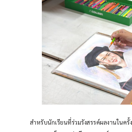
สำหรับนักเรียนที่ร่วมรังสรรค์ผลงานในครั้