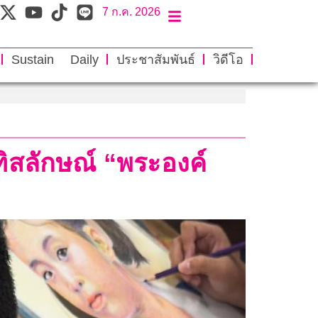
7 ก.ค. 2026
Sustain Daily
ประชาสัมพันธ์
วิดีโอ
ทิสลักษณ์ “พระองค์