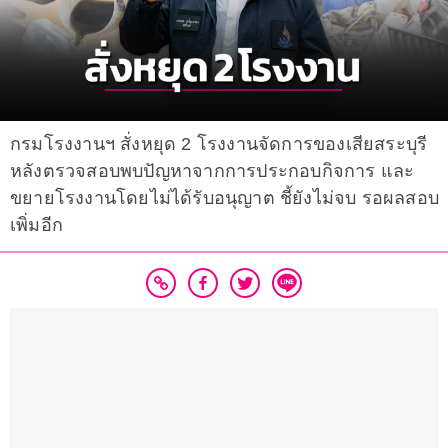
กรมโรงงานฯ สั่งหยุด 2 โรงงานจัดการของเสียสระบุรี
หลังตรวจสอบพบปัญหาจากการประกอบกิจการ และ
ขยายโรงงานโดยไม่ได้รับอนุญาต ชี้ยังไม่จบ รอผลสอบ
เพิ่มอีก