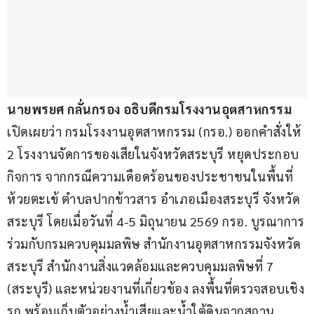
นายพรยศ กลั่นกรอง อธิบดีกรมโรงงานอุตสาหกรรม
เปิดเผยว่า กรมโรงงานอุตสาหกรรม (กรอ.) ออกคำสั่งให้ 
2 โรงงานจัดการของเสียในจังหวัดสระบุรี หยุดประกอบ
กิจการ จากกรณีความเดือดร้อนของประชาชนในพื้นที่
ห้วยตะเข้ ตำบลปากข้าวสาร อำเภอเมืองสระบุรี จังหวัด
สระบุรี โดยเมื่อวันที่ 4-5 มิถุนายน 2569 กรอ. บูรณาการ
ร่วมกับกรมควบคุมมลพิษ สำนักงานอุตสาหกรรมจังหวัด
สระบุรี สำนักงานสิ่งแวดล้อมและควบคุมมลพิษที่ 7 
(สระบุรี) และหน่วยงานที่เกี่ยวข้อง ลงพื้นที่ตรวจสอบเชิง
รุก พร้อมเก็บตัวอย่างน้ำเสียและน้ำใต้ดินจากสถาน