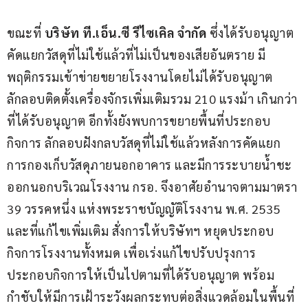
ขณะที่ 
บริษัท ที.เอ็น.ซี รีไซเคิล จำกัด
 ซึ่งได้รับอนุญาต
คัดแยกวัสดุที่ไม่ใช้แล้วที่ไม่เป็นของเสียอันตราย มี
พฤติกรรมเข้าข่ายขยายโรงงานโดยไม่ได้รับอนุญาต 
ลักลอบติดตั้งเครื่องจักรเพิ่มเติมรวม 210 แรงม้า เกินกว่า
ที่ได้รับอนุญาต อีกทั้งยังพบการขยายพื้นที่ประกอบ
กิจการ ลักลอบฝังกลบวัสดุที่ไม่ใช้แล้วหลังการคัดแยก 
การกองเก็บวัสดุภายนอกอาคาร และมีการระบายน้ำชะ
ออกนอกบริเวณโรงงาน กรอ. จึงอาศัยอำนาจตามมาตรา 
39 วรรคหนึ่ง แห่งพระราชบัญญัติโรงงาน พ.ศ. 2535 
และที่แก้ไขเพิ่มเติม สั่งการให้บริษัทฯ หยุดประกอบ
กิจการโรงงานทั้งหมด เพื่อเร่งแก้ไขปรับปรุงการ
ประกอบกิจการให้เป็นไปตามที่ได้รับอนุญาต พร้อม
กำชับให้มีการเฝ้าระวังผลกระทบต่อสิ่งแวดล้อมในพื้นที่