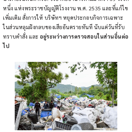
หนึ่ง แห่งพระราชบัญญัติโรงงาน พ.ศ. 2535 และที่แก้ไข
เพิ่มเติม สั่งการให้ บริษัทฯ หยุดประกอบกิจการเฉพาะ
ในส่วนหลุมฝังกลบของเสียอันตรายทันที นับแต่วันที่รับ
ทราบคำสั่ง และ 
อยู่ระหว่างการตรวจสอบในส่วนอื่นต่อ
ไป