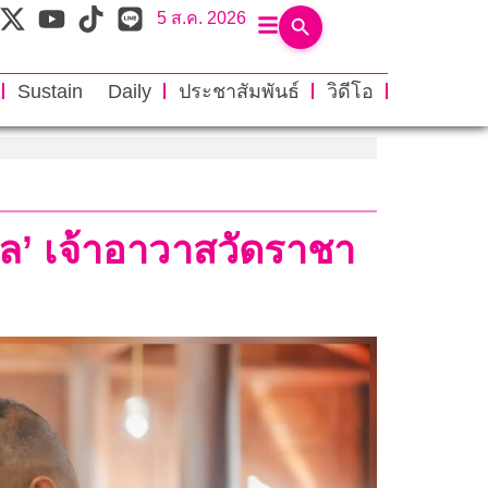
5 ส.ค. 2026
Sustain Daily
ประชาสัมพันธ์
วิดีโอ
ล’ เจ้าอาวาสวัดราชา