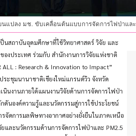
ลี่ยนแปลง มช. ขับเคลื่อนต้นแบบการจัดการไฟป่าแ
นสถาบันอุดมศึกษาที่ใช้วิทยาศาสตร์ วิจัย และ
องประเทศ ร่วมกับ สำนักงานการวิจัยแห่งชาติ 
R ALL : Research & Innovation to Impact” 
ประชุมนานาชาติเชียงใหม่แกรนด์วิว จังหวัด
ำเนินงานภายใต้แผนงานวิจัยด้านการจัดการไฟป่า 
ดันองค์ความรู้และนวัตกรรมสู่การใช้ประโยชน์
บการจัดการมลพิษทางอากาศอย่างยั่งยืนในภาคเหนือ
ัยและนวัตกรรมด้านการจัดการไฟป่าและ PM2.5 