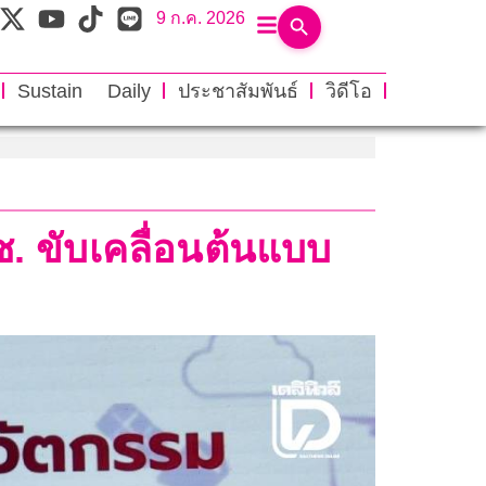
9 ก.ค. 2026
Sustain Daily
ประชาสัมพันธ์
วิดีโอ
ช. ขับเคลื่อนต้นแบบ