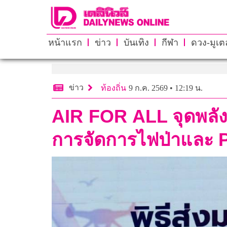
หน้าแรก
ข่าว
บันเทิง
กีฬา
ดวง-มูเตล
ข่าว
ท้องถิ่น
9 ก.ค. 2569 • 12:19 น.
AIR FOR ALL จุดพลังง
การจัดการไฟป่าและ 