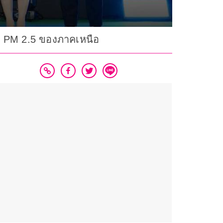
ละ PM 2.5 ของภาคเหนือ