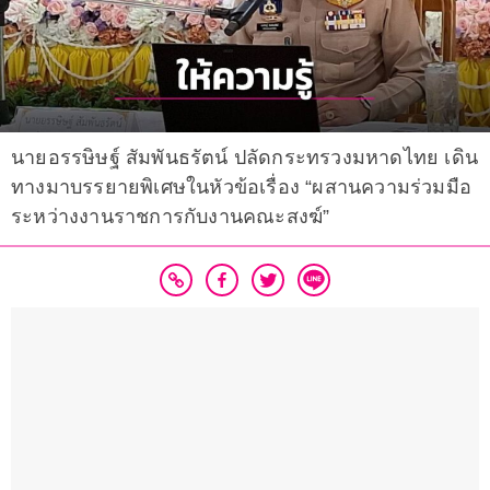
นายอรรษิษฐ์ สัมพันธรัตน์ ปลัดกระทรวงมหาดไทย เดิน
ทางมาบรรยายพิเศษในหัวข้อเรื่อง “ผสานความร่วมมือ
ระหว่างงานราชการกับงานคณะสงฆ์”