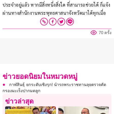
ประจำอยู่แล้ว หากมีสิ่งหนึ่งสิ่งใด ที่สามารถช่วยได้ ก็แจ้ง
ผ่านทางสำนักงานพระพุทธศาสนาจังหวัดมาได้ทุกเมื่อ
70 ครั้ง
ข่าวยอดนิยมในหมวดหมู่
กาฬสินธุ์ ยกระดับเชิงรุก! นำรถพระราชทานลุยตรวจคัด
กรองมะเร็งปากมดลูก
ข่าวล่าสุด