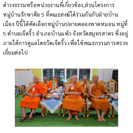
ดำรงธรรมหรือหน่วยงานที่เกี่ยวข้อง,ส่วนโครงการ
หมู่บ้านรักษาศีล 5 ที่คณะสงฆ์ได้ร่วมกันกับฝ่ายบ้าน
เมือง ปีนี้ได้คัดเลือกหมู่บ้านปลายคลองพาดหมอน หมู่ที่ 
5 ตำบลเจ็ดริ้ว อำเภอบ้านแพ้ว จังหวัดสมุทรสาคร ซึ่งอยู่
ภายใต้การดูแลโดยวัดเจ็ดริ้ว เพื่อให้คณะกรรมการตรวจ
เยี่ยมต่อไป