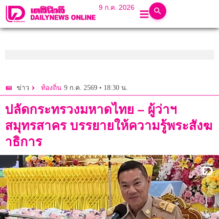
9 ก.ค. 2026
9 ก.ค. 2569 • 18:30 น.
ข่าว
ท้องถิ่น
ปลัดกระทรวงมหาดไทย – ผู้ว่าฯ
สมุทรสาคร บรรยายให้ความรู้พระสังฆ
าธิการ