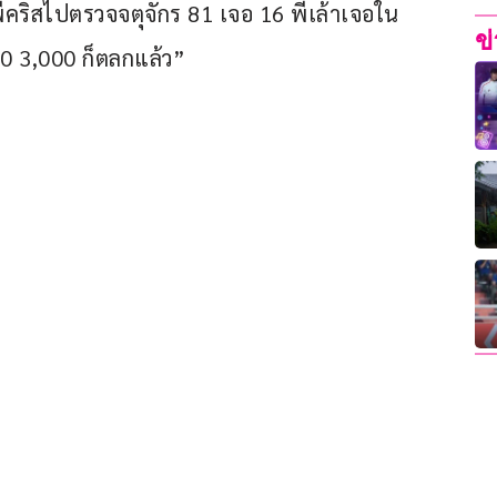
คริสไปตรวจจตุจักร 81 เจอ 16 พี่เล้าเจอใน
ข
0 3,000 ก็ตลกแล้ว”