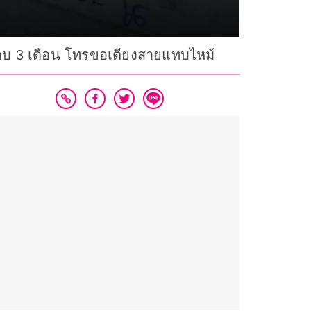
ในรอบ 3 เดือน โทรขอเตียงสายแทบไหม้