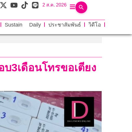
2 ส.ค. 2026
Sustain Daily
ประชาสัมพันธ์
วิดีโอ
รอบ3เดือนโทรขอเตียง