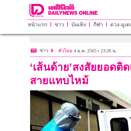
หน้าแรก
ข่าว
บันเทิง
กีฬา
ดวง-มูเตล
ข่าว
ทั่วไทย
4 ม.ค. 2565 • 23:20 น.
‘เส้นด้าย’สงสัยยอดติ
สายแทบไหม้